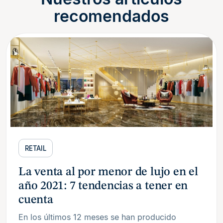
recomendados
RETAIL
La venta al por menor de lujo en el
año 2021: 7 tendencias a tener en
cuenta
En los últimos 12 meses se han producido