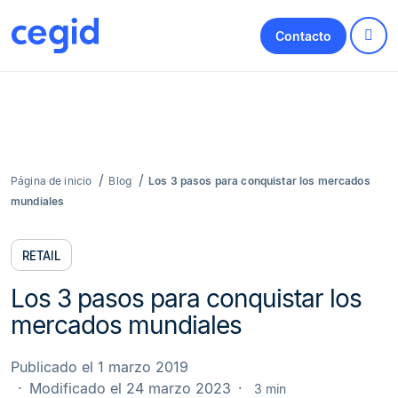
Contacto
Página de inicio
Blog
Los 3 pasos para conquistar los mercados
mundiales
RETAIL
Los 3 pasos para conquistar los
mercados mundiales
Publicado el 1 marzo 2019
Modificado el 24 marzo 2023
3 min