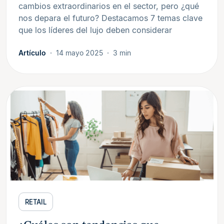
cambios extraordinarios en el sector, pero ¿qué
nos depara el futuro? Destacamos 7 temas clave
que los líderes del lujo deben considerar
Artículo
14 mayo 2025
3 min
RETAIL