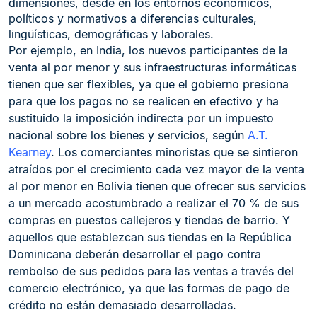
dimensiones, desde en los entornos económicos,
políticos y normativos a diferencias culturales,
lingüísticas, demográficas y laborales.
Por ejemplo, en India, los nuevos participantes de la
venta al por menor y sus infraestructuras informáticas
tienen que ser flexibles, ya que el gobierno presiona
para que los pagos no se realicen en efectivo y ha
sustituido la imposición indirecta por un impuesto
nacional sobre los bienes y servicios, según
A.T.
Kearney
. Los comerciantes minoristas que se sintieron
atraídos por el crecimiento cada vez mayor de la venta
al por menor en Bolivia tienen que ofrecer sus servicios
a un mercado acostumbrado a realizar el 70 % de sus
compras en puestos callejeros y tiendas de barrio. Y
aquellos que establezcan sus tiendas en la República
Dominicana deberán desarrollar el pago contra
rembolso de sus pedidos para las ventas a través del
comercio electrónico, ya que las formas de pago de
crédito no están demasiado desarrolladas.