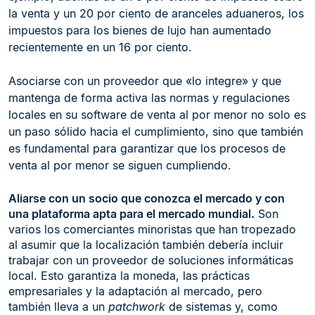
la venta y un 20 por ciento de aranceles aduaneros, los
impuestos para los bienes de lujo han aumentado
recientemente en un 16 por ciento.
Asociarse con un proveedor que «lo integre» y que
mantenga de forma activa las normas y regulaciones
locales en su software de venta al por menor no solo es
un paso sólido hacia el cumplimiento, sino que también
es fundamental para garantizar que los procesos de
venta al por menor se siguen cumpliendo.
Aliarse con un socio que conozca el mercado y con
una plataforma apta para el mercado mundial.
Son
varios los comerciantes minoristas que han tropezado
al asumir que la localización también debería incluir
trabajar con un proveedor de soluciones informáticas
local. Esto garantiza la moneda, las prácticas
empresariales y la adaptación al mercado, pero
también lleva a un
patchwork
de sistemas y, como