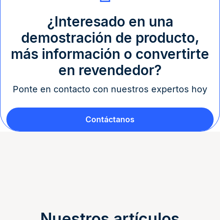
¿Interesado en una
demostración de producto,
más información o convertirte
en revendedor?
Ponte en contacto con nuestros expertos hoy
Contáctanos
Nuestros artículos