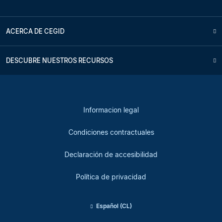
ACERCA DE CEGID
DESCUBRE NUESTROS RECURSOS
Informacion legal
Condiciones contractuales
Declaración de accesibilidad
Política de privacidad
Español (CL)