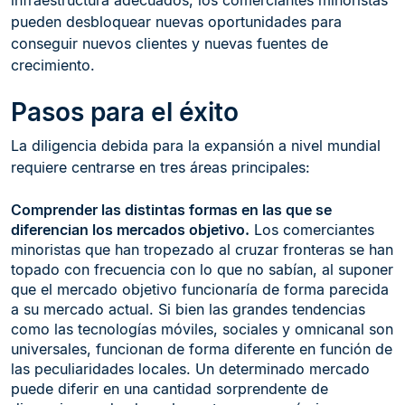
infraestructura adecuados, los comerciantes minoristas
pueden desbloquear nuevas oportunidades para
conseguir nuevos clientes y nuevas fuentes de
crecimiento.
Pasos para el éxito
La diligencia debida para la expansión a nivel mundial
requiere centrarse en tres áreas principales:
Comprender las distintas formas en las que se
diferencian los mercados objetivo.
Los comerciantes
minoristas que han tropezado al cruzar fronteras se han
topado con frecuencia con lo que no sabían, al suponer
que el mercado objetivo funcionaría de forma parecida
a su mercado actual. Si bien las grandes tendencias
como las tecnologías móviles, sociales y omnicanal son
universales, funcionan de forma diferente en función de
las peculiaridades locales. Un determinado mercado
puede diferir en una cantidad sorprendente de