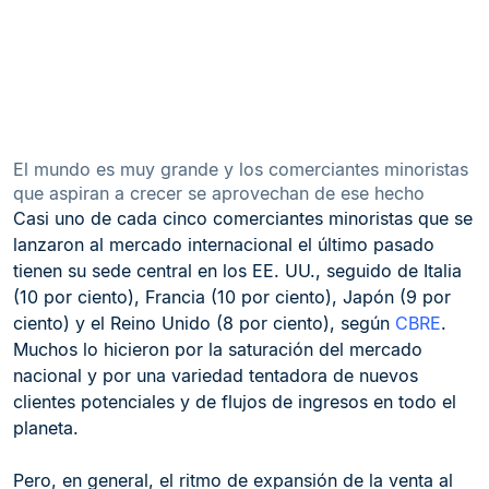
El mundo es muy grande y los comerciantes minoristas
que aspiran a crecer se aprovechan de ese hecho
Casi uno de cada cinco comerciantes minoristas que se
lanzaron al mercado internacional el último pasado
tienen su sede central en los EE. UU., seguido de Italia
(10 por ciento), Francia (10 por ciento), Japón (9 por
ciento) y el Reino Unido (8 por ciento), según
CBRE
.
Muchos lo hicieron por la saturación del mercado
nacional y por una variedad tentadora de nuevos
clientes potenciales y de flujos de ingresos en todo el
planeta.
Pero, en general, el ritmo de expansión de la venta al