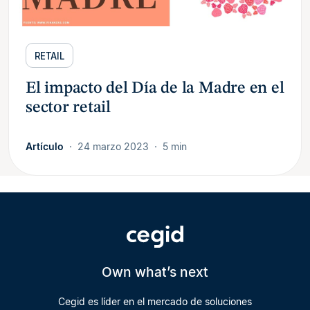
RETAIL
El impacto del Día de la Madre en el
sector retail
Artículo
24 marzo 2023
5 min
Own what’s next
Cegid es líder en el mercado de soluciones