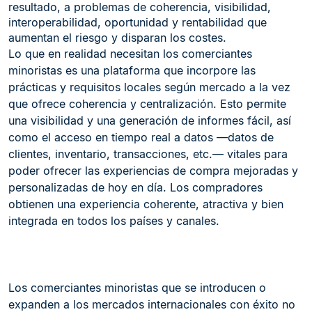
resultado, a problemas de coherencia, visibilidad,
interoperabilidad, oportunidad y rentabilidad que
aumentan el riesgo y disparan los costes.
Lo que en realidad necesitan los comerciantes
minoristas es una plataforma que incorpore las
prácticas y requisitos locales según mercado a la vez
que ofrece coherencia y centralización. Esto permite
una visibilidad y una generación de informes fácil, así
como el acceso en tiempo real a datos —datos de
clientes, inventario, transacciones, etc.— vitales para
poder ofrecer las experiencias de compra mejoradas y
personalizadas de hoy en día. Los compradores
obtienen una experiencia coherente, atractiva y bien
integrada en todos los países y canales.
Los comerciantes minoristas que se introducen o
expanden a los mercados internacionales con éxito no