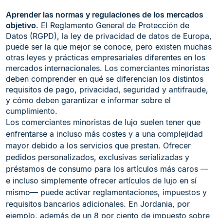
Aprender las normas y regulaciones de los mercados
objetivo
. El Reglamento General de Protección de
Datos (RGPD), la ley de privacidad de datos de Europa,
puede ser la que mejor se conoce, pero existen muchas
otras leyes y prácticas empresariales diferentes en los
mercados internacionales. Los comerciantes minoristas
deben comprender en qué se diferencian los distintos
requisitos de pago, privacidad, seguridad y antifraude,
y cómo deben garantizar e informar sobre el
cumplimiento.
Los comerciantes minoristas de lujo suelen tener que
enfrentarse a incluso más costes y a una complejidad
mayor debido a los servicios que prestan. Ofrecer
pedidos personalizados, exclusivas serializadas y
préstamos de consumo para los artículos más caros —
e incluso simplemente ofrecer artículos de lujo en sí
mismo— puede activar reglamentaciones, impuestos y
requisitos bancarios adicionales. En Jordania, por
ejemplo, además de un 8 por ciento de impuesto sobre