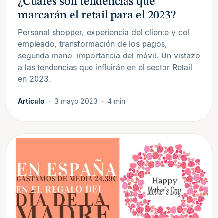
¿Cuáles son tendencias que
marcarán el retail para el 2023?
Personal shopper, experiencia del cliente y del
empleado, transformación de los pagos,
segunda mano, importancia del móvil. Un vistazo
a las tendencias que influirán en el sector Retail
en 2023.
Artículo
3 mayo 2023
4 min