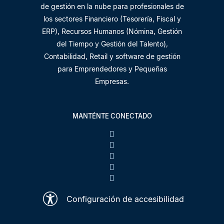
de gestión en la nube para profesionales de
los sectores Financiero (Tesorería, Fiscal y
ERP), Recursos Humanos (Nómina, Gestión
del Tiempo y Gestión del Talento),
Contabilidad, Retail y software de gestión
para Emprendedores y Pequeñas
Empresas.
MANTÉNTE CONECTADO
Configuración de accesibilidad