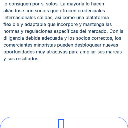
lo consiguen por sí solos. La mayoría lo hacen
aliándose con socios que ofrecen credenciales
internacionales sólidas, así como una plataforma
flexible y adaptable que incorpore y mantenga las
normas y regulaciones específicas del mercado. Con la
diligencia debida adecuada y los socios correctos, los
comerciantes minoristas pueden desbloquear nuevas
oportunidades muy atractivas para ampliar sus marcas
y sus resultados.