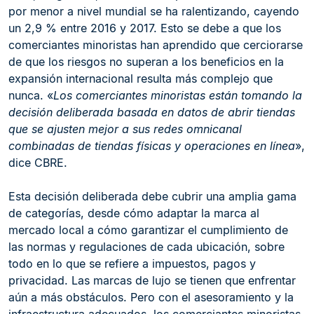
por menor a nivel mundial se ha ralentizando, cayendo
un 2,9 % entre 2016 y 2017. Esto se debe a que los
comerciantes minoristas han aprendido que cerciorarse
de que los riesgos no superan a los beneficios en la
expansión internacional resulta más complejo que
nunca. «
Los comerciantes minoristas están tomando la
decisión deliberada basada en datos de abrir tiendas
que se ajusten mejor a sus redes omnicanal
combinadas de tiendas físicas y operaciones en línea
»,
dice CBRE.
Esta decisión deliberada debe cubrir una amplia gama
de categorías, desde cómo adaptar la marca al
mercado local a cómo garantizar el cumplimiento de
las normas y regulaciones de cada ubicación, sobre
todo en lo que se refiere a impuestos, pagos y
privacidad. Las marcas de lujo se tienen que enfrentar
aún a más obstáculos. Pero con el asesoramiento y la