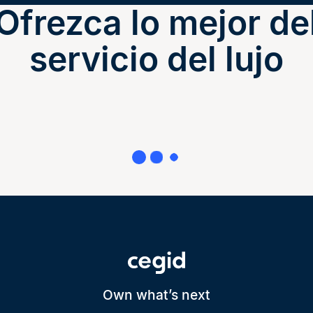
Ofrezca lo mejor de
servicio del lujo
Own what’s next