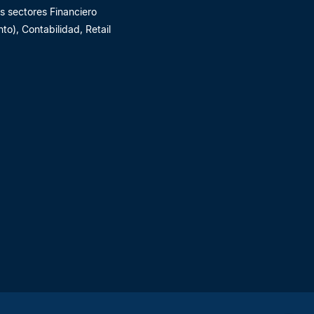
s sectores Financiero
o), Contabilidad, Retail