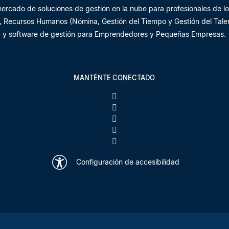
 mercado de soluciones de gestión en la nube para profesionales de lo
P), Recursos Humanos (Nómina, Gestión del Tiempo y Gestión del Talent
y software de gestión para Emprendedores y Pequeñas Empresas.
MANTÉNTE CONECTADO
Configuración de accesibilidad