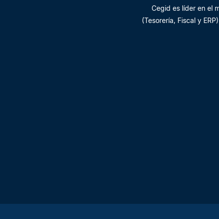
Cegid es líder en el
(Tesorería, Fiscal y ER