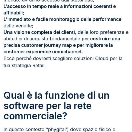
L’accesso in tempo reale a informazioni coerenti e
affidabili;
L’immediato e facile monitoraggio delle performance
delle vendite;
Una visione completa dei clienti
, delle loro preferenze e
abitudini di acquisto fondamentale
per costruire una
precisa customer journey map e per migliorare la
customer experience omnichannel.
Ecco perché dovresti scegliere soluzioni Cloud per la
tua strategia Retail.
Qual è la funzione di un
software per la rete
commerciale?
In questo contesto “phygital”, dove spazio fisico e