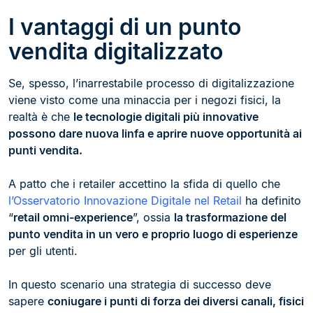
I vantaggi di un punto
vendita digitalizzato
Se, spesso, l’inarrestabile processo di digitalizzazione
viene visto come una minaccia per i negozi fisici, la
realtà è che
le tecnologie digitali più innovative
possono dare nuova linfa e aprire nuove opportunità ai
punti vendita.
A patto che i retailer accettino la sfida di quello che
l’Osservatorio Innovazione Digitale nel Retail
ha definito
“
retail omni-experience
”, ossia
la trasformazione del
punto vendita in un vero e proprio luogo di esperienze
per gli utenti.
In questo scenario una strategia di successo deve
sapere
coniugare i punti di forza dei diversi canali, fisici