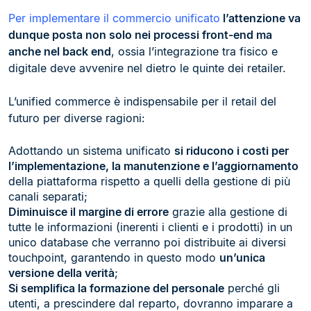
Per implementare il commercio unificato
l’attenzione va
dunque posta non solo nei processi front-end ma
anche nel back end
, ossia l’integrazione tra fisico e
digitale deve avvenire nel dietro le quinte dei retailer.
L’unified commerce è indispensabile per il retail del
futuro per diverse ragioni:
Adottando un sistema unificato
si riducono i costi per
l’implementazione, la manutenzione e l’aggiornamento
della piattaforma rispetto a quelli della gestione di più
canali separati;
Diminuisce il margine di errore
grazie alla gestione di
tutte le informazioni (inerenti i clienti e i prodotti) in un
unico database che verranno poi distribuite ai diversi
touchpoint, garantendo in questo modo
un’unica
versione della verità
;
Si semplifica la formazione del personale
perché gli
utenti, a prescindere dal reparto, dovranno imparare a