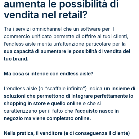
aumenta le possibilità di
vendita nel retail?
Tra i servizi omnichannel che un software per il
commercio unificato permette di offrire ai tuoi clienti,
l’endless aisle merita un’attenzione particolare per
la
sua capacità di aumentare le possibilità di vendita del
tuo brand.
Ma cosa si intende con endless aisle?
L’endless aisle (o “scaffale infinito”) indica
un insieme di
soluzioni che permettono di integrare perfettamente lo
shopping in store e quello online
e che si
caratterizzano per il fatto che
l’acquisto nasce in
negozio ma viene completato online.
Nella pratica, il venditore (e di conseguenza il cliente)