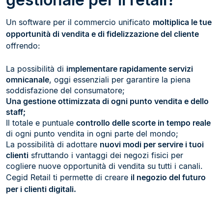
Un software per il commercio unificato
moltiplica le tue
opportunità di vendita e di fidelizzazione del cliente
offrendo:
La possibilità di
implementare rapidamente servizi
omnicanale
, oggi essenziali per garantire la piena
soddisfazione del consumatore;
Una gestione ottimizzata di ogni punto vendita e dello
staff;
Il totale e puntuale
controllo delle scorte in tempo reale
di ogni punto vendita in ogni parte del mondo;
La possibilità di adottare
nuovi modi per servire i tuoi
clienti
sfruttando i vantaggi dei negozi fisici per
cogliere nuove opportunità di vendita su tutti i canali.
Cegid Retail ti permette di creare
il negozio del futuro
per i clienti digitali.