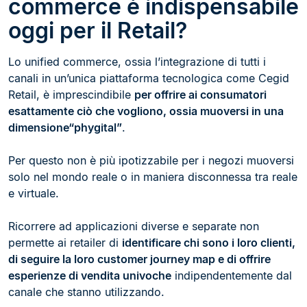
commerce è indispensabile
oggi per il Retail?
Lo unified commerce, ossia l’integrazione di tutti i
canali in un’unica piattaforma tecnologica come Cegid
Retail, è imprescindibile
per offrire ai consumatori
esattamente ciò che vogliono, ossia muoversi in una
dimensione“phygital”
.
Per questo non è più ipotizzabile per i negozi muoversi
solo nel mondo reale o in maniera disconnessa tra reale
e virtuale.
Ricorrere ad applicazioni diverse e separate non
permette ai retailer di
identificare chi sono i loro clienti,
di seguire la loro customer journey map e di offrire
esperienze di vendita univoche
indipendentemente dal
canale che stanno utilizzando.