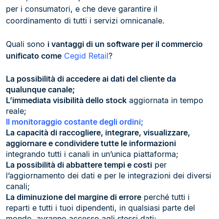
per i consumatori, e che deve garantire il
coordinamento di tutti i servizi omnicanale.
Quali sono
i vantaggi di un software per il commercio
unificato come
Cegid Retail
?
La possibilità di accedere ai dati del cliente da
qualunque canale;
L’immediata visibilità dello stock
aggiornata in tempo
reale;
Il monitoraggio costante degli ordini;
La capacità di raccogliere, integrare, visualizzare,
aggiornare e condividere tutte le informazioni
integrando tutti i canali in un’unica piattaforma;
La possibilità di abbattere tempi e costi
per
l’aggiornamento dei dati e per le integrazioni dei diversi
canali;
La diminuzione del margine di errore
perché tutti i
reparti e tutti i tuoi dipendenti, in qualsiasi parte del
mondo, avranno accesso agli stessi dati;