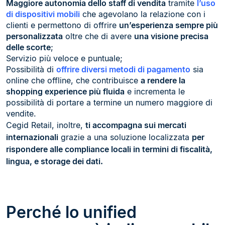
Maggiore autonomia dello staff di vendita
tramite
l’uso
di dispositivi mobili
che agevolano la relazione con i
clienti e permettono di offrire
un’esperienza sempre più
personalizzata
oltre che di avere
una visione precisa
delle scorte
;
Servizio più veloce e puntuale;
Possibilità di
offrire diversi metodi di pagamento
sia
online che offline, che contribuisce
a rendere la
shopping experience più fluida
e incrementa le
possibilità di portare a termine un numero maggiore di
vendite.
Cegid Retail, inoltre,
ti accompagna sui mercati
internazionali
grazie a una soluzione localizzata
per
rispondere alle compliance locali in termini di fiscalità,
lingua, e storage dei dati.
Perché lo unified