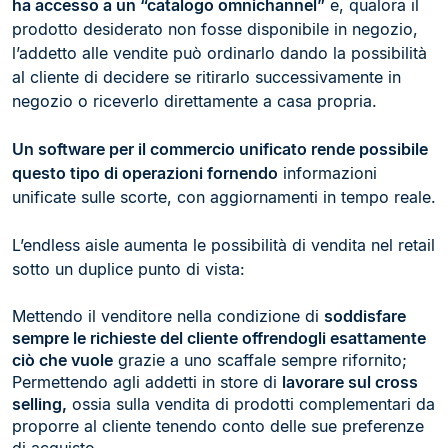
ha accesso a un “catalogo omnichannel”
e, qualora il
prodotto desiderato non fosse disponibile in negozio,
l’addetto alle vendite può ordinarlo dando la possibilità
al cliente di decidere se ritirarlo successivamente in
negozio o riceverlo direttamente a casa propria.
Un software per il commercio unificato rende possibile
questo tipo di operazioni fornendo
informazioni
unificate sulle scorte, con aggiornamenti in tempo reale.
L’endless aisle aumenta le possibilità di vendita nel retail
sotto un duplice punto di vista:
Mettendo il venditore nella condizione di
soddisfare
sempre le richieste del cliente offrendogli esattamente
ciò che vuole
grazie a uno scaffale sempre rifornito;
Permettendo agli addetti in store di
lavorare sul cross
selling,
ossia sulla vendita di prodotti complementari da
proporre al cliente tenendo conto delle sue preferenze