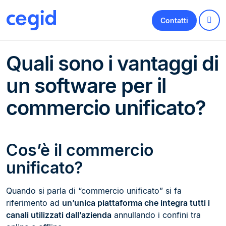
Contatti
Quali sono i vantaggi di
un software per il
commercio unificato?
Cos’è il commercio
unificato?
Quando si parla di “commercio unificato” si fa
riferimento ad
un’unica piattaforma che integra tutti i
canali utilizzati dall’azienda
annullando i confini tra