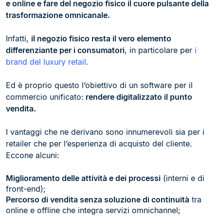
e online e fare del negozio fisico il cuore pulsante della
trasformazione omnicanale.
Infatti,
il negozio fisico resta il vero elemento
differenziante per i consumatori
, in particolare per
i
brand del luxury retail.
Ed è proprio questo l’obiettivo di un software per il
commercio unificato:
rendere digitalizzato il punto
vendita.
I vantaggi che ne derivano sono innumerevoli sia per i
retailer che per l’esperienza di acquisto del cliente.
Eccone alcuni:
Miglioramento delle attività e dei processi
(interni e di
front-end);
Percorso di vendita senza soluzione di continuità
tra
online e offline che integra servizi omnichannel;