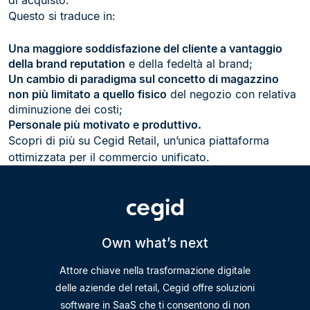
di acquisto.
Questo si traduce in:
Una maggiore soddisfazione del cliente a vantaggio
della brand reputation
e della fedeltà al brand;
Un cambio di paradigma sul concetto di magazzino
non più limitato a quello fisico
del negozio con relativa
diminuzione dei costi;
Personale più motivato e produttivo.
Scopri di più su Cegid Retail, un’unica piattaforma
ottimizzata per il commercio unificato.
Own what’s next
Attore chiave nella trasformazione digitale
delle aziende del retail, Cegid offre soluzioni
software in SaaS che ti consentono di non