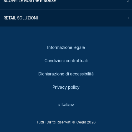
SCOPRI LE NOSTRE RISORSE
RETAIL SOLUZIONI
Informazione legale
Condizioni contrattuali
Dichiarazione di accessibilità
Privacy policy
Italiano
Tutti i Diritti Riservati © Cegid 2026