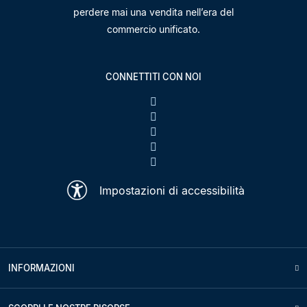
perdere mai una vendita nell’era del
commercio unificato.
CONNETTITI CON NOI
Impostazioni di accessibilità
INFORMAZIONI