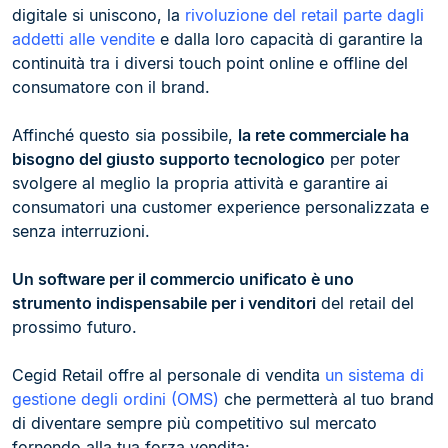
digitale si uniscono, la
rivoluzione del retail parte dagli
addetti alle vendite
e dalla loro capacità di garantire la
continuità tra i diversi touch point online e offline del
consumatore con il brand.
Affinché questo sia possibile,
la rete commerciale ha
bisogno del giusto supporto tecnologico
per poter
svolgere al meglio la propria attività e garantire ai
consumatori una customer experience personalizzata e
senza interruzioni.
Un software per il commercio unificato è uno
strumento indispensabile per i venditori
del retail del
prossimo futuro.
Cegid Retail offre al personale di vendita
un sistema di
gestione degli ordini (OMS)
che permetterà al tuo brand
di diventare sempre più competitivo sul mercato
fornendo alla tua forza vendita: