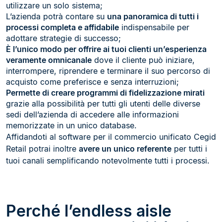
utilizzare un solo sistema;
L’azienda potrà contare su
una panoramica di tutti i
processi completa e affidabile
indispensabile per
adottare strategie di successo;
È l’unico modo per offrire ai tuoi clienti un’esperienza
veramente omnicanale
dove il cliente può iniziare,
interrompere, riprendere e terminare il suo percorso di
acquisto come preferisce e senza interruzioni;
Permette di creare programmi di fidelizzazione mirati
grazie alla possibilità per tutti gli utenti delle diverse
sedi dell’azienda di accedere alle informazioni
memorizzate in un unico database.
Affidandoti al software per il commercio unificato Cegid
Retail potrai inoltre
avere un unico referente
per tutti i
tuoi canali semplificando notevolmente tutti i processi.
Perché l’endless aisle