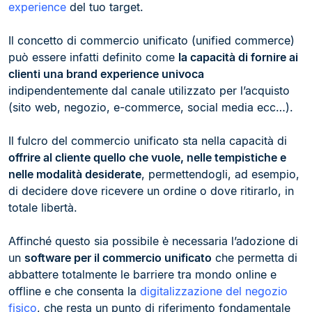
experience
del tuo target.
Il concetto di commercio unificato (unified commerce)
può essere infatti definito come
la capacità di fornire ai
clienti una brand experience univoca
indipendentemente dal canale utilizzato per l’acquisto
(sito web, negozio, e-commerce, social media ecc…).
Il fulcro del commercio unificato sta nella capacità di
offrire al cliente quello che vuole, nelle tempistiche e
nelle modalità desiderate
, permettendogli, ad esempio,
di decidere dove ricevere un ordine o dove ritirarlo, in
totale libertà.
Affinché questo sia possibile è necessaria l’adozione di
un
software per il commercio unificato
che permetta di
abbattere totalmente le barriere tra mondo online e
offline e che consenta la
digitalizzazione del negozio
fisico
, che resta un punto di riferimento fondamentale