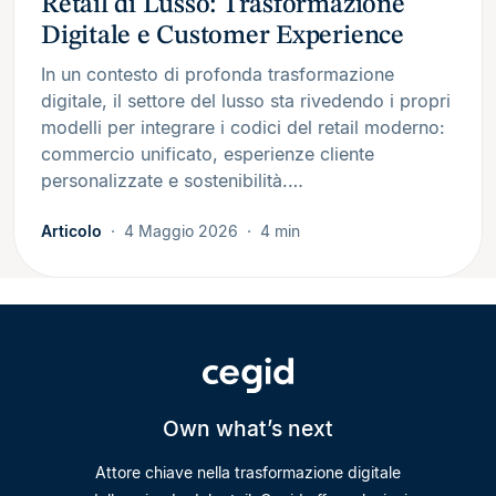
Retail di Lusso: Trasformazione
Digitale e Customer Experience
In un contesto di profonda trasformazione
digitale, il settore del lusso sta rivedendo i propri
modelli per integrare i codici del retail moderno:
commercio unificato, esperienze cliente
personalizzate e sostenibilità.…
Articolo
4 Maggio 2026
4 min
Own what’s next
Attore chiave nella trasformazione digitale