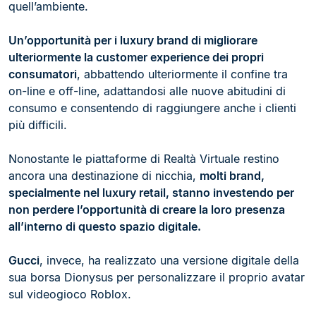
quell’ambiente.
Un’opportunità per i luxury brand di migliorare
ulteriormente la customer experience dei propri
consumatori
, abbattendo ulteriormente il confine tra
on-line e off-line, adattandosi alle nuove abitudini di
consumo e consentendo di raggiungere anche i clienti
più difficili.
Nonostante le piattaforme di Realtà Virtuale restino
ancora una destinazione di nicchia,
molti brand,
specialmente nel luxury retail, stanno investendo per
non perdere l’opportunità di creare la loro presenza
all’interno di questo spazio digitale.
Gucci
, invece, ha realizzato una versione digitale della
sua borsa Dionysus per personalizzare il proprio avatar
sul videogioco Roblox.