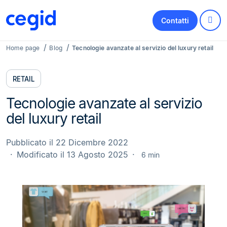
Contatti
Home page
Blog
Tecnologie avanzate al servizio del luxury retail
RETAIL
Tecnologie avanzate al servizio
del luxury retail
Pubblicato il 22 Dicembre 2022
Modificato il 13 Agosto 2025
6 min