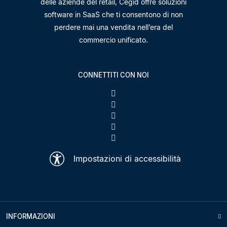
delle aziende del retail, Cegid offre soluzioni
software in SaaS che ti consentono di non
perdere mai una vendita nell’era del
commercio unificato.
CONNETTITI CON NOI
Impostazioni di accessibilità
INFORMAZIONI