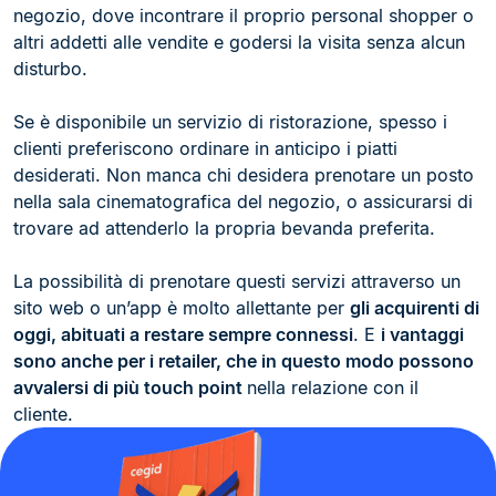
negozio, dove incontrare il proprio personal shopper o
altri addetti alle vendite e godersi la visita senza alcun
disturbo.
Se è disponibile un servizio di ristorazione, spesso i
clienti preferiscono ordinare in anticipo i piatti
desiderati. Non manca chi desidera prenotare un posto
nella sala cinematografica del negozio, o assicurarsi di
trovare ad attenderlo la propria bevanda preferita.
La possibilità di prenotare questi servizi attraverso un
sito web o un’app è molto allettante per
gli acquirenti di
oggi, abituati a restare sempre connessi
. E
i vantaggi
sono anche per i retailer, che in questo modo possono
avvalersi di più touch point
nella relazione con il
cliente.