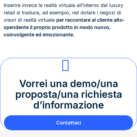
Inserire invece la realtà virtuale all’interno del luxury
retail si traduce, ad esempio, nel dotare i negozi di
visori di realtà virtuale
per raccontare al cliente alto-
spendente il proprio prodotto in modo nuovo,
coinvolgente ed emozionante.
Vorrei una demo/una
proposta/una richiesta
d’informazione
Contattaci