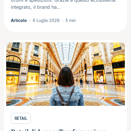
integrato, il brand ha…
Articolo
6 Luglio 2026
5 min
RETAIL