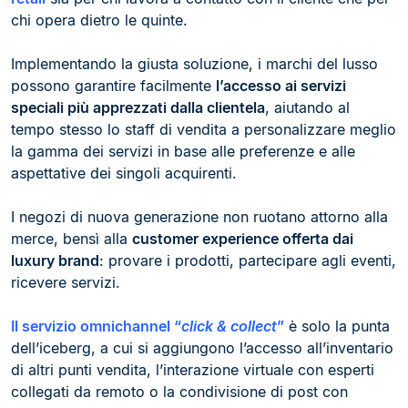
chi opera dietro le quinte.
Implementando la giusta soluzione, i marchi del lusso
possono garantire facilmente
l’accesso ai servizi
speciali più apprezzati dalla clientela
, aiutando al
tempo stesso lo staff di vendita a personalizzare meglio
la gamma dei servizi in base alle preferenze e alle
aspettative dei singoli acquirenti.
I negozi di nuova generazione non ruotano attorno alla
merce, bensì alla
customer experience offerta dai
luxury brand
: provare i prodotti, partecipare agli eventi,
ricevere servizi.
Il servizio omnichannel “
click & collect
”
è solo la punta
dell’iceberg, a cui si aggiungono l’accesso all’inventario
di altri punti vendita, l’interazione virtuale con esperti
collegati da remoto o la condivisione di post con