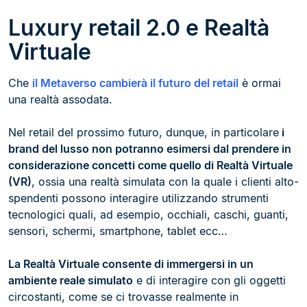
Luxury retail 2.0 e Realtà
Virtuale
Che
il Metaverso cambierà il futuro del retail
è ormai
una realtà assodata.
Nel retail del prossimo futuro, dunque, in particolare
i
brand del lusso non potranno esimersi dal prendere in
considerazione concetti come quello di Realtà Virtuale
(VR)
, ossia una realtà simulata con la quale i clienti alto-
spendenti possono interagire utilizzando strumenti
tecnologici quali, ad esempio, occhiali, caschi, guanti,
sensori, schermi, smartphone, tablet ecc…
La Realtà Virtuale consente di immergersi in un
ambiente reale simulato
e di interagire con gli oggetti
circostanti, come se ci trovasse realmente in