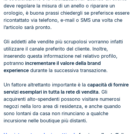
deve regolare la misura di un anello o riparare un
orologio, è buona prassi chiedergli se preferisce essere
ricontattato via telefono, e-mail o SMS una volta che
l’articolo sarà pronto.
Gli addetti alle vendite più scrupolosi vorranno infatti
utilizzare il canale preferito del cliente. Inoltre,
inserendo questa informazione nel relativo profilo,
potranno
incrementare il valore della brand
experience
durante la successiva transazione.
Un fattore altrettanto importante è la
capacità di fornire
servizi esemplari in tutta la rete di vendita
. Gli
acquirenti alto-spendenti possono visitare numerosi
negozi nella loro area di residenza, e anche quando
sono lontani da casa non rinunciano a qualche
incursione nelle boutique più distanti.