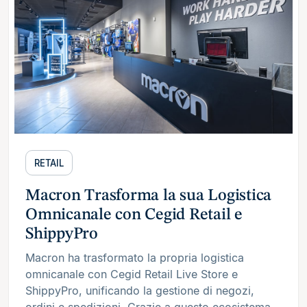
RETAIL
Macron Trasforma la sua Logistica
Omnicanale con Cegid Retail e
ShippyPro
Macron ha trasformato la propria logistica
omnicanale con Cegid Retail Live Store e
ShippyPro, unificando la gestione di negozi,
ordini e spedizioni. Grazie a questo ecosistema