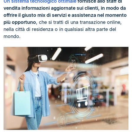
Un sistema tecnologico ottimale
fornisce allo staff di
vendita informazioni aggiornate sui clienti, in modo da
offrire il giusto mix di servizi e assistenza nel momento
più opportuno
, che si tratti di una transazione online,
nella città di residenza o in qualsiasi altra parte del
mondo.