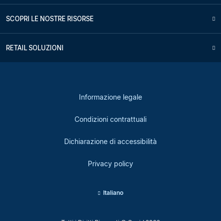
SCOPRI LE NOSTRE RISORSE
RETAIL SOLUZIONI
Informazione legale
Condizioni contrattuali
Dichiarazione di accessibilità
Privacy policy
Italiano