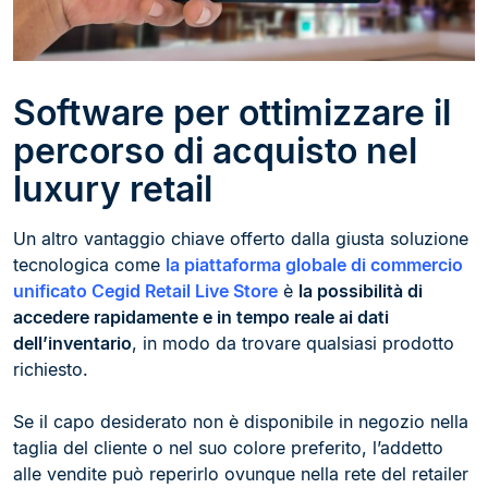
Software per ottimizzare il
percorso di acquisto nel
luxury retail
Un altro vantaggio chiave offerto dalla giusta soluzione
tecnologica come
la piattaforma globale di commercio
unificato Cegid Retail Live Store
è
la possibilità di
accedere rapidamente e in tempo reale ai dati
dell’inventario
, in modo da trovare qualsiasi prodotto
richiesto.
Se il capo desiderato non è disponibile in negozio nella
taglia del cliente o nel suo colore preferito, l’addetto
alle vendite può reperirlo ovunque nella rete del retailer