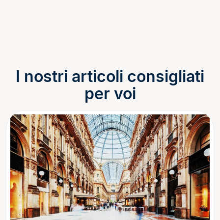
I nostri articoli consigliati
per voi