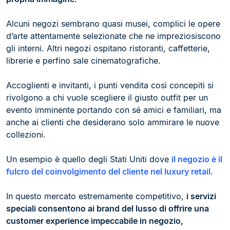
Alcuni negozi sembrano quasi musei, complici le opere
d’arte attentamente selezionate che ne impreziosiscono
gli interni. Altri negozi ospitano ristoranti, caffetterie,
librerie e perfino sale cinematografiche.
Accoglienti e invitanti, i punti vendita così concepiti si
rivolgono a chi vuole scegliere il giusto outfit per un
evento imminente portando con sé amici e familiari, ma
anche ai clienti che desiderano solo ammirare le nuove
collezioni.
Un esempio è quello degli Stati Uniti dove
i
l negozio è il
fulcro del coinvolgimento del cliente nel luxury retail
.
In questo mercato estremamente competitivo,
i servizi
speciali consentono ai brand del lusso di offrire una
customer experience impeccabile in negozio,