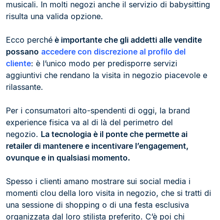
musicali. In molti negozi anche il servizio di babysitting
risulta una valida opzione.
Ecco perché
è importante che gli addetti alle vendite
possano
accedere con discrezione al profilo del
cliente
: è l’unico modo per predisporre servizi
aggiuntivi che rendano la visita in negozio piacevole e
rilassante.
Per i consumatori alto-spendenti di oggi, la brand
experience fisica va al di là del perimetro del
negozio.
La tecnologia è il ponte che permette ai
retailer di mantenere e incentivare l’engagement,
ovunque e in qualsiasi momento.
Spesso i clienti amano mostrare sui social media i
momenti clou della loro visita in negozio, che si tratti di
una sessione di shopping o di una festa esclusiva
organizzata dal loro stilista preferito. C’è poi chi