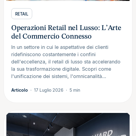
RETAIL
Operazioni Retail nel Lusso: L’Arte
del Commercio Connesso
In un settore in cui le aspettative dei clienti
ridefiniscono costantemente i confini
dell'eccellenza, il retail di lusso sta accelerando
la sua trasformazione digitale. Scopri come
l'unificazione dei sistemi, l'omnicanalità…
Articolo
17 Luglio 2026
5 min