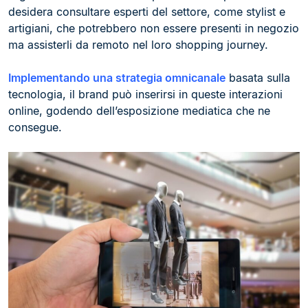
desidera consultare esperti del settore, come stylist e
artigiani, che potrebbero non essere presenti in negozio
ma assisterli da remoto nel loro shopping journey.
Implementando una strategia omnicanale
basata sulla
tecnologia, il brand può inserirsi in queste interazioni
online, godendo dell’esposizione mediatica che ne
consegue.