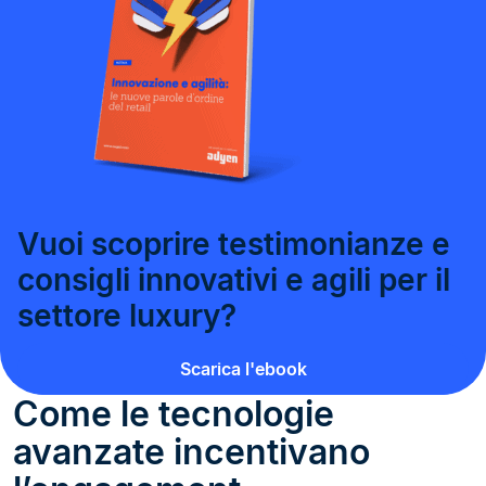
Vuoi scoprire testimonianze e
consigli innovativi e agili per il
settore luxury?
Scarica l'ebook
Come le tecnologie
avanzate incentivano