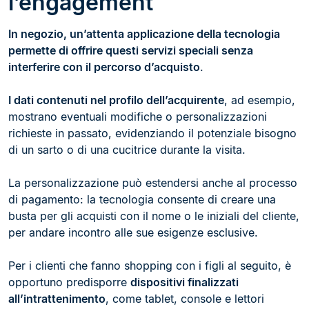
l’engagement
In negozio, un’attenta applicazione della tecnologia
permette di offrire questi servizi speciali senza
interferire con il percorso d’acquisto
.
I dati contenuti nel profilo dell’acquirente
, ad esempio,
mostrano eventuali modifiche o personalizzazioni
richieste in passato, evidenziando il potenziale bisogno
di un sarto o di una cucitrice durante la visita.
La personalizzazione può estendersi anche al processo
di pagamento: la tecnologia consente di creare una
busta per gli acquisti con il nome o le iniziali del cliente,
per andare incontro alle sue esigenze esclusive.
Per i clienti che fanno shopping con i figli al seguito, è
opportuno predisporre
dispositivi finalizzati
all’intrattenimento
, come tablet, console e lettori