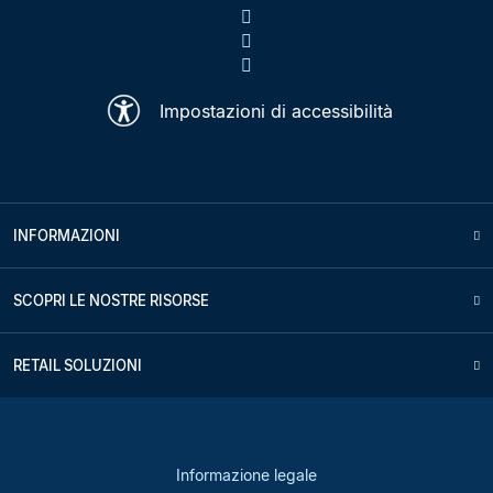
Impostazioni di accessibilità
INFORMAZIONI
SCOPRI LE NOSTRE RISORSE
RETAIL SOLUZIONI
Informazione legale