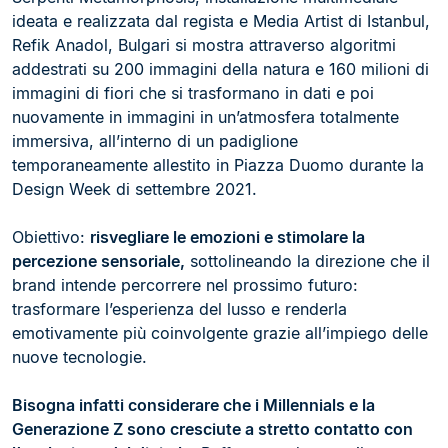
ideata e realizzata dal regista e Media Artist di Istanbul,
Refik Anadol, Bulgari si mostra attraverso algoritmi
addestrati su 200 immagini della natura e 160 milioni di
immagini di fiori che si trasformano in dati e poi
nuovamente in immagini in un’atmosfera totalmente
immersiva, all’interno di un padiglione
temporaneamente allestito in Piazza Duomo durante la
Design Week di settembre 2021.
Obiettivo:
risvegliare le emozioni e stimolare la
percezione sensoriale,
sottolineando la direzione che il
brand intende percorrere nel prossimo futuro:
trasformare l’esperienza del lusso e renderla
emotivamente più coinvolgente grazie all’impiego delle
nuove tecnologie.
Bisogna infatti considerare che i Millennials e la
Generazione Z sono cresciute a stretto contatto con