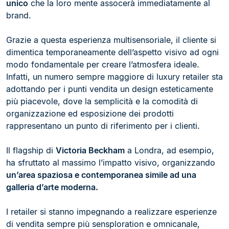
unico
che la loro mente assocerà immediatamente al
brand.
Grazie a questa esperienza multisensoriale, il cliente si
dimentica temporaneamente dell’aspetto visivo ad ogni
modo fondamentale per creare l’atmosfera ideale.
Infatti, un numero sempre maggiore di luxury retailer sta
adottando per i punti vendita un design esteticamente
più piacevole, dove la semplicità e la comodità di
organizzazione ed esposizione dei prodotti
rappresentano un punto di riferimento per i clienti.
Il flagship di
Victoria Beckham
a Londra, ad esempio,
ha sfruttato al massimo l’impatto visivo, organizzando
un’area spaziosa e contemporanea simile ad una
galleria d’arte moderna.
I retailer si stanno impegnando a realizzare esperienze
di vendita sempre più sensploration e omnicanale,