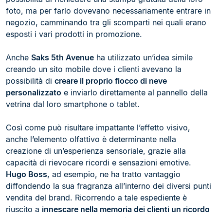
foto, ma per farlo dovevano necessariamente entrare in
negozio, camminando tra gli scomparti nei quali erano
esposti i vari prodotti in promozione.
Anche
Saks 5th Avenue
ha utilizzato un’idea simile
creando un sito mobile dove i clienti avevano la
possibilità di
creare il proprio fiocco di neve
personalizzato
e inviarlo direttamente al pannello della
vetrina dal loro smartphone o tablet.
Così come può risultare impattante l’effetto visivo,
anche l’elemento olfattivo è determinante nella
creazione di un’esperienza sensoriale, grazie alla
capacità di rievocare ricordi e sensazioni emotive.
Hugo Boss
, ad esempio, ne ha tratto vantaggio
diffondendo la sua fragranza all’interno dei diversi punti
vendita del brand. Ricorrendo a tale espediente è
riuscito a
innescare nella memoria dei clienti un ricordo