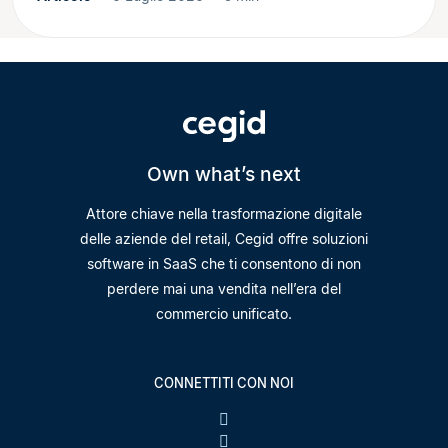
Own what’s next
Attore chiave nella trasformazione digitale
delle aziende del retail, Cegid offre soluzioni
software in SaaS che ti consentono di non
perdere mai una vendita nell’era del
commercio unificato.
CONNETTITI CON NOI