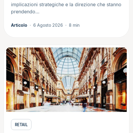
implicazioni strategiche e la direzione che stanno
prendendo…
Articolo
6 Agosto 2026
8 min
RETAIL