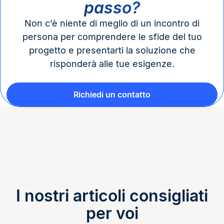
passo?
Non c’è niente di meglio di un incontro di
persona per comprendere le sfide del tuo
progetto e presentarti la soluzione che
risponderà alle tue esigenze.
Richiedi un contatto
I nostri articoli consigliati
per voi