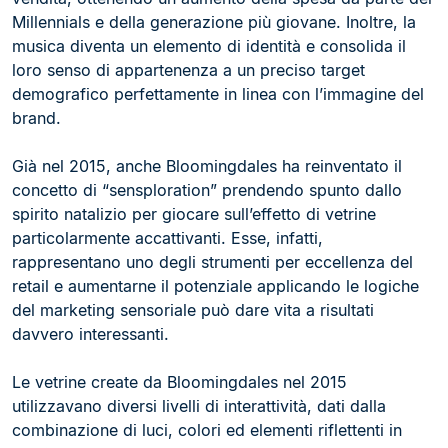
Millennials e della generazione più giovane. Inoltre, la
musica diventa un elemento di identità e consolida il
loro senso di appartenenza a un preciso target
demografico perfettamente in linea con l’immagine del
brand.
Già nel 2015, anche Bloomingdales ha reinventato il
concetto di “sensploration” prendendo spunto dallo
spirito natalizio per giocare sull’effetto di vetrine
particolarmente accattivanti. Esse, infatti,
rappresentano uno degli strumenti per eccellenza del
retail e aumentarne il potenziale applicando le logiche
del marketing sensoriale può dare vita a risultati
davvero interessanti.
Le vetrine create da Bloomingdales nel 2015
utilizzavano diversi livelli di interattività, dati dalla
combinazione di luci, colori ed elementi riflettenti in