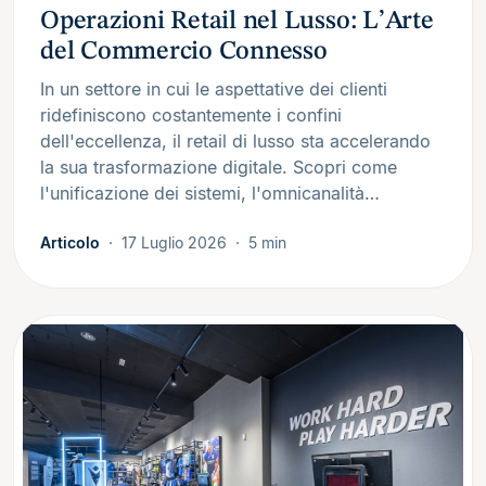
Operazioni Retail nel Lusso: L’Arte
del Commercio Connesso
In un settore in cui le aspettative dei clienti
ridefiniscono costantemente i confini
dell'eccellenza, il retail di lusso sta accelerando
la sua trasformazione digitale. Scopri come
l'unificazione dei sistemi, l'omnicanalità…
Articolo
17 Luglio 2026
5 min