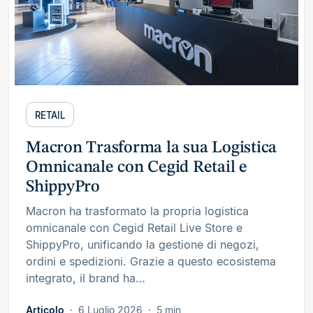
RETAIL
Macron Trasforma la sua Logistica
Omnicanale con Cegid Retail e
ShippyPro
Macron ha trasformato la propria logistica
omnicanale con Cegid Retail Live Store e
ShippyPro, unificando la gestione di negozi,
ordini e spedizioni. Grazie a questo ecosistema
integrato, il brand ha…
Articolo
6 Luglio 2026
5 min