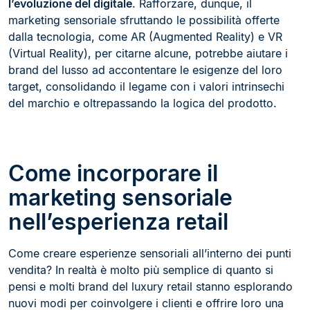
l’evoluzione del digitale
. Rafforzare, dunque, il
marketing sensoriale sfruttando le possibilità offerte
dalla tecnologia, come AR (Augmented Reality) e VR
(Virtual Reality), per citarne alcune, potrebbe aiutare i
brand del lusso ad accontentare le esigenze del loro
target, consolidando il legame con i valori intrinsechi
del marchio e oltrepassando la logica del prodotto.
Come incorporare il
marketing sensoriale
nell’esperienza retail
Come creare esperienze sensoriali all’interno dei punti
vendita? In realtà è molto più semplice di quanto si
pensi e molti brand del luxury retail stanno esplorando
nuovi modi per coinvolgere i clienti e offrire loro una