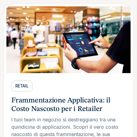
RETAIL
Frammentazione Applicativa: il
Costo Nascosto per i Retailer
I tuoi team in negozio si destreggiano tra una
quindicina di applicazioni. Scopri il vero costo
nascosto di questa frammentazione, le sue