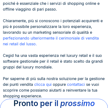
poiché è essenziale che i servizi di shopping online e
offline viaggino di pari passo.
Chiaramente, più si conoscono i potenziali acquirenti e
più è possibile personalizzare la loro esperienza,
lavorando su un marketing sensoriale di qualità e
perfezionando ulteriormente il cerimoniale di vendita
nei retail del lusso.
Cegid ha una vasta esperienza nel luxury retail e il suo
software gestionale per il retail è stato scelto da grandi
gruppi del luxury mondiale.
Per saperne di più sulla nostra soluzione per la gestione
dei punti vendita
clicca qui
oppure
contattaci
se vuoi
scoprire come possiamo aiutarti a reinventare la tua
shopping experience.
Pronto per il
prossimo