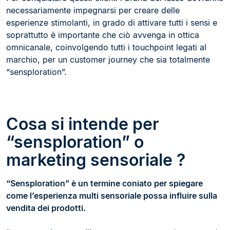
necessariamente impegnarsi per creare delle
esperienze stimolanti, in grado di attivare tutti i sensi e
soprattutto è importante che ciò avvenga in ottica
omnicanale, coinvolgendo tutti i touchpoint legati al
marchio, per un customer journey che sia totalmente
“sensploration”.
Cosa si intende per
“sensploration” o
marketing sensoriale ?
“Sensploration” è un termine coniato per spiegare
come l’esperienza multi sensoriale possa influire sulla
vendita dei prodotti.