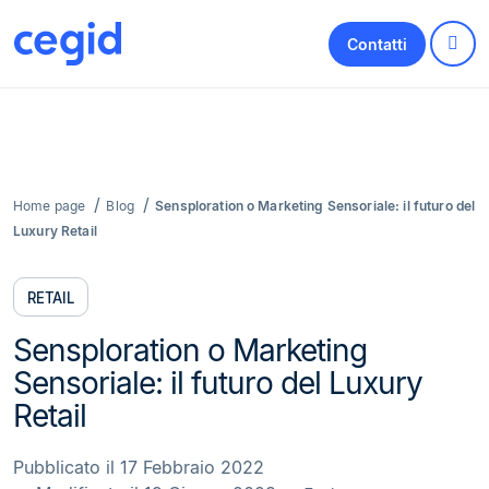
Contatti
Home page
Blog
Sensploration o Marketing Sensoriale: il futuro del
Luxury Retail
RETAIL
Sensploration o Marketing
Sensoriale: il futuro del Luxury
Retail
Pubblicato il 17 Febbraio 2022