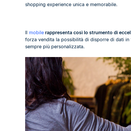
shopping experience unica e memorabile.
Il
mobile
rappresenta così lo strumento di eccelle
forza vendita la possibilità di disporre di dati
sempre più personalizzata.