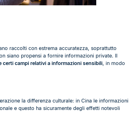
siano raccolti con estrema accuratezza, soprattutto
on siano propensi a fornire informazioni private. Il
certi campi relativi a informazioni sensibili
, in modo
razione la differenza culturale: in Cina le informazioni
onale e questo ha sicuramente degli effetti notevoli