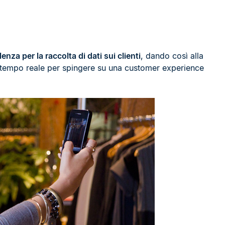
nza per la raccolta di dati sui clienti
, dando così alla
 in tempo reale per spingere su una customer experience