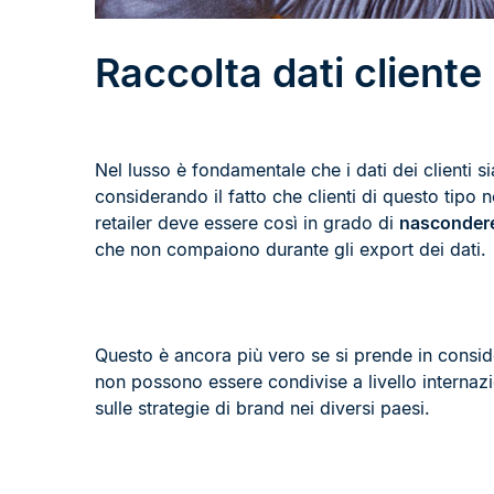
Raccolta dati cliente
Nel lusso è fondamentale che i dati dei clienti 
considerando il fatto che clienti di questo tipo n
retailer deve essere così in grado di
nascondere 
che non compaiono durante gli export dei dati.
Questo è ancora più vero se si prende in conside
non possono essere condivise a livello internazi
sulle strategie di brand nei diversi paesi.