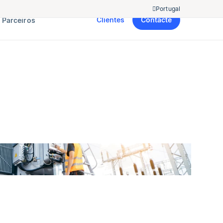
Portugal
Clientes
Contacte
Parceiros