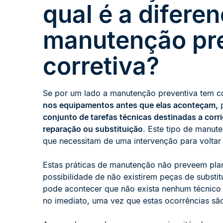
qual é a diferen
manutenção pre
corretiva?
Se por um lado a manutenção preventiva tem 
nos equipamentos antes que elas aconteçam,
p
conjunto de tarefas técnicas destinadas a cor
reparação ou substituição
. Este tipo de manut
que necessitam de uma intervenção para voltar 
Estas práticas de manutenção não preveem pla
possibilidade de não existirem peças de substi
pode acontecer que não exista nenhum técnico
no imediato, uma vez que estas ocorrências são