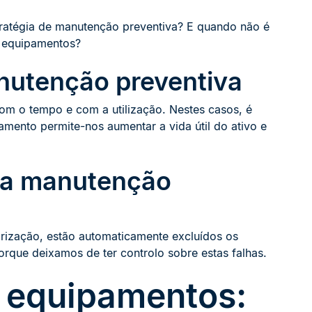
ratégia de manutenção preventiva? E quando não é
e equipamentos?
anutenção preventiva
om o tempo e com a utilização. Nestes casos, é
amento permite-nos aumentar a vida útil do ativo e
 a manutenção
rização, estão automaticamente excluídos os
rque deixamos de ter controlo sobre estas falhas.
 equipamentos: