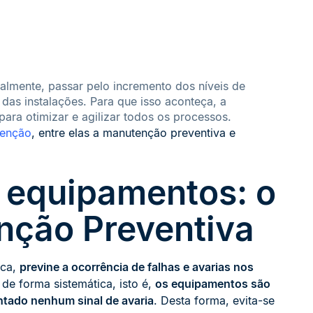
almente, passar pelo incremento dos níveis de
das instalações. Para que isso aconteça, a
ara otimizar e agilizar todos os processos.
tenção
, entre elas a manutenção preventiva e
 equipamentos: o
nção Preventiva
ica,
previne a ocorrência de falhas e avarias nos
 de forma sistemática, isto é,
os equipamentos são
tado nenhum sinal de avaria
. Desta forma, evita-se