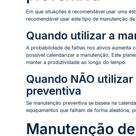
Em que situações é recomendável usar uma est
recomendável usar este tipo de manutenção d
Quando utilizar a m
A probabilidade de falhas nos ativos aumenta c
possível calendarizar a manutenção. Este plane
manter a produtividade ao longo do tempo.
Quando NÃO utilizar
preventiva
Se manutenção preventiva se baseia na calenda
equipamentos que falham de forma aleatória, po
Manutenção de