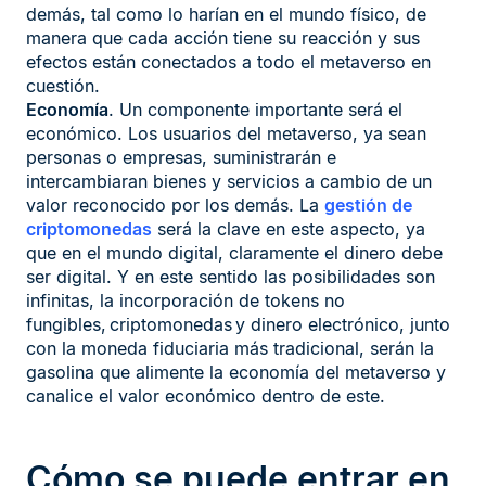
demás, tal como lo harían en el mundo físico, de
manera que cada acción tiene su reacción y sus
efectos están conectados a todo el metaverso en
cuestión.
Economía
. Un componente importante será el
económico. Los usuarios del metaverso, ya sean
personas o empresas, suministrarán e
intercambiaran bienes y servicios a cambio de un
valor reconocido por los demás. La
gestión de
criptomonedas
será la clave en este aspecto, ya
que en el mundo digital, claramente el dinero debe
ser digital. Y en este sentido las posibilidades son
infinitas, la incorporación de tokens no
fungibles, criptomonedas y dinero electrónico, junto
con la moneda fiduciaria más tradicional, serán la
gasolina que alimente la economía del metaverso y
canalice el valor económico dentro de este.
Cómo se puede entrar en