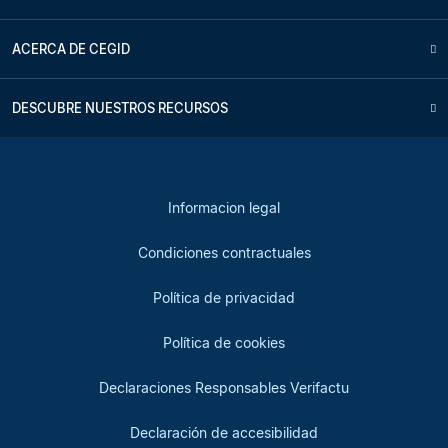
ACERCA DE CEGID
DESCUBRE NUESTROS RECURSOS
Informacion legal
Condiciones contractuales
Política de privacidad
Política de cookies
Declaraciones Responsables Verifactu
Declaración de accesibilidad