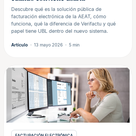
Descubre qué es la solución pública de
facturación electrónica de la AEAT, cómo
funciona, qué la diferencia de Verifactu y qué
papel tiene UBL dentro del nuevo sistema.
Artículo
13 mayo 2026
5 min
FACTURACIÓN ELECTRÓNICA