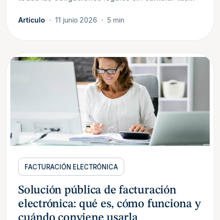
Artículo
11 junio 2026
5 min
FACTURACIÓN ELECTRÓNICA
Solución pública de facturación
electrónica: qué es, cómo funciona y
cuándo conviene usarla