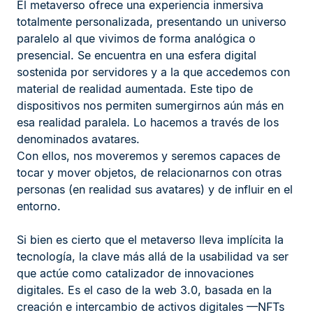
El metaverso ofrece una experiencia inmersiva
totalmente personalizada, presentando un universo
paralelo al que vivimos de forma analógica o
presencial. Se encuentra en una esfera digital
sostenida por servidores y a la que accedemos con
material de realidad aumentada. Este tipo de
dispositivos nos permiten sumergirnos aún más en
esa realidad paralela. Lo hacemos a través de los
denominados avatares.
Con ellos, nos moveremos y seremos capaces de
tocar y mover objetos, de relacionarnos con otras
personas (en realidad sus avatares) y de influir en el
entorno.
Si bien es cierto que el metaverso lleva implícita la
tecnología, la clave más allá de la usabilidad va ser
que actúe como catalizador de innovaciones
digitales. Es el caso de la web 3.0, basada en la
creación e intercambio de activos digitales —NFTs