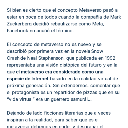
Si bien es cierto que el concepto Metaverso pasó a
estar en boca de todos cuando la compañía de Mark
Zuckerberg decidió rebautizarse como Meta,
Facebook no acuñó el término.
El concepto de metaverso no es nuevo y se
describió por primera vez en la novela Snow
Crash de Neal Stephenson, que publicada en 1992
representaba una visión distópica del futuro y en la
que
el metaverso era considerado como una
especie de Internet
basado en la realidad virtual de
próxima generación. Sin extendernos, comentar que
el protagonista es un repartidor de pizzas que en su
“vida virtual” era un guerrero samurái…
Dejando de lado ficciones literarias que a veces
inspiran a la realidad, para saber qué es el
metaverso debemos entender y desgranar el