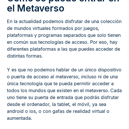
el Metaverso
En la actualidad podemos disfrutar de una colección
de mundos virtuales formados por juegos,
plataformas y programas separados que solo tienen
en común sus tecnologías de acceso. Por eso, hay
diferentes plataformas a las que puedes acceder de
distintas formas.
Y es que no podemos hablar de un único dispositivo
o puerta de acceso al metaverso, incluso ni de una
única tecnología que te pueda permitir acceder a
todos los mundos que existen en el metaverso. Cada
uno tiene su puerta de entrada que podrás disfrutar
desde el ordenador, la tablet, el móvil, ya sea
android o ios, o con gafas de realidad virtual o
aumentada.