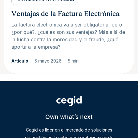
Ventajas de la Factura Electrónica
La factura electrónica va a ser obligatoria, pero
¿por qué?, ¿cuáles son sus ventajas? Más allá de
la lucha contra la morosidad y el fraude, ¿qué
aporta a la empresa?
Artículo
5 mayo 2026
5 min
Own what’s next
Cegid es líder en el mercado de soluciones
de gestión en la nube para profesionales de