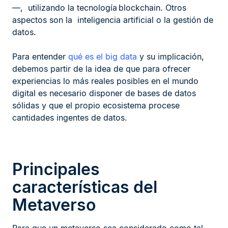
—, utilizando la tecnología blockchain. Otros
aspectos son la inteligencia artificial o la gestión de
datos.
Para entender
qué es el big data
y su implicación,
debemos partir de la idea de que para ofrecer
experiencias lo más reales posibles en el mundo
digital es necesario disponer de bases de datos
sólidas y que el propio ecosistema procese
cantidades ingentes de datos.
Principales
características del
Metaverso