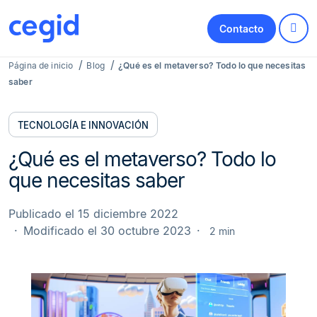
Contacto
Página de inicio
Blog
¿Qué es el metaverso? Todo lo que necesitas
saber
TECNOLOGÍA E INNOVACIÓN
¿Qué es el metaverso? Todo lo
que necesitas saber
Publicado el 15 diciembre 2022
Modificado el 30 octubre 2023
2 min