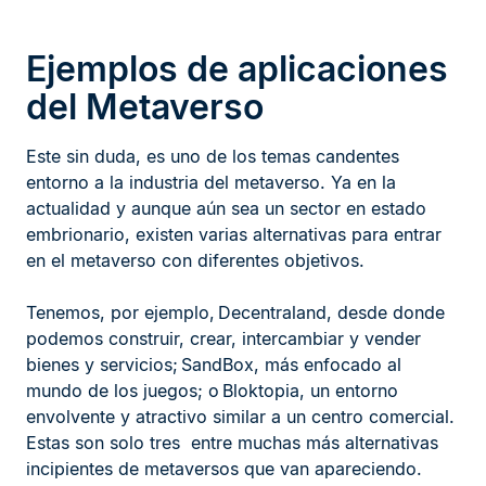
Ejemplos de aplicaciones
del Metaverso
Este sin duda, es uno de los temas candentes
entorno a la industria del metaverso. Ya en la
actualidad y aunque aún sea un sector en estado
embrionario, existen varias alternativas para entrar
en el metaverso con diferentes objetivos.
Tenemos, por ejemplo, Decentraland, desde donde
podemos construir, crear, intercambiar y vender
bienes y servicios; SandBox, más enfocado al
mundo de los juegos; o Bloktopia, un entorno
envolvente y atractivo similar a un centro comercial.
Estas son solo tres entre muchas más alternativas
incipientes de metaversos que van apareciendo.