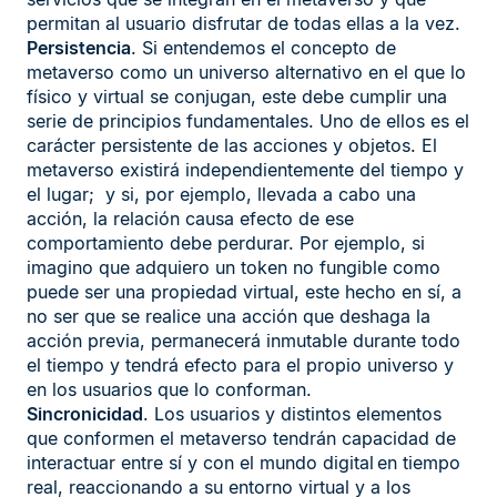
permitan al usuario disfrutar de todas ellas a la vez.
Persistencia
. Si entendemos el concepto de
metaverso como un universo alternativo en el que lo
físico y virtual se conjugan, este debe cumplir una
serie de principios fundamentales. Uno de ellos es el
carácter persistente de las acciones y objetos. El
metaverso existirá independientemente del tiempo y
el lugar; y si, por ejemplo, llevada a cabo una
acción, la relación causa efecto de ese
comportamiento debe perdurar. Por ejemplo, si
imagino que adquiero un token no fungible como
puede ser una propiedad virtual, este hecho en sí, a
no ser que se realice una acción que deshaga la
acción previa, permanecerá inmutable durante todo
el tiempo y tendrá efecto para el propio universo y
en los usuarios que lo conforman.
Sincronicidad
. Los usuarios y distintos elementos
que conformen el metaverso tendrán capacidad de
interactuar entre sí y con el mundo digital en tiempo
real, reaccionando a su entorno virtual y a los