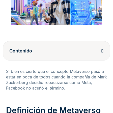
Contenido
Si bien es cierto que el concepto Metaverso pasó a
estar en boca de todos cuando la compañía de Mark
Zuckerberg decidió rebautizarse como Meta,
Facebook no acuñó el término.
Definición de Metaverso