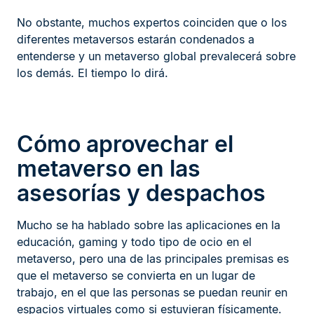
No obstante, muchos expertos coinciden que o los
diferentes metaversos estarán condenados a
entenderse y un metaverso global prevalecerá sobre
los demás. El tiempo lo dirá.
Cómo aprovechar el
metaverso en las
asesorías y despachos
Mucho se ha hablado sobre las aplicaciones en la
educación, gaming y todo tipo de ocio en el
metaverso, pero una de las principales premisas es
que el metaverso se convierta en un lugar de
trabajo, en el que las personas se puedan reunir en
espacios virtuales como si estuvieran físicamente.