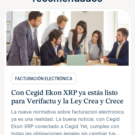
FACTURACIÓN ELECTRÓNICA
Con Cegid Ekon XRP ya estás listo
para Verifactu y la Ley Crea y Crece
La nueva normativa sobre facturacion electronica
ya es una realidad. La buena noticia: con Cegid
Ekon XRP conectado a Cegid Yet, cumples con
todas las obligaciones legales sin cambiar tus…