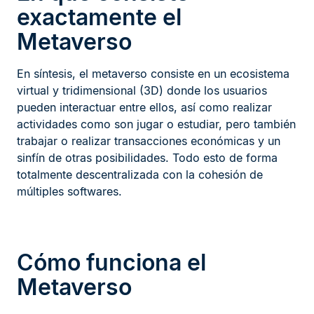
exactamente el
Metaverso
En síntesis, el metaverso consiste en un ecosistema
virtual y tridimensional (3D) donde los usuarios
pueden interactuar entre ellos, así como realizar
actividades como son jugar o estudiar, pero también
trabajar o realizar transacciones económicas y un
sinfín de otras posibilidades. Todo esto de forma
totalmente descentralizada con la cohesión de
múltiples softwares.
Cómo funciona el
Metaverso