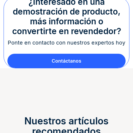
¿Interesado en una
demostración de producto,
más información o
convertirte en revendedor?
Ponte en contacto con nuestros expertos hoy
Contáctanos
Nuestros artículos
recomendados