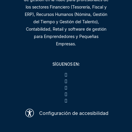
los sectores Financiero (Tesorería, Fiscal y
ERP), Recursos Humanos (Nómina, Gestión
del Tiempo y Gestión del Talento),
Contabilidad, Retail y software de gestión
para Emprendedores y Pequeñas
Empresas.
SÍGUENOS EN:
Configuración de accesibilidad