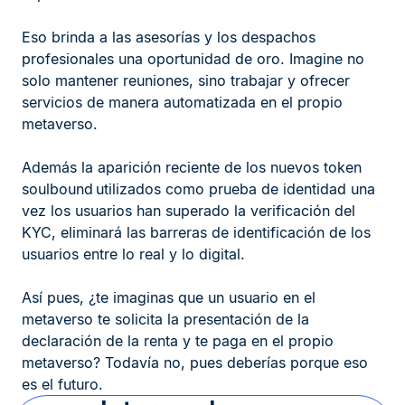
Eso brinda a las asesorías y los despachos
profesionales una oportunidad de oro. Imagine no
solo mantener reuniones, sino trabajar y ofrecer
servicios de manera automatizada en el propio
metaverso.
Además la aparición reciente de los nuevos token
soulbound utilizados como prueba de identidad una
vez los usuarios han superado la verificación del
KYC, eliminará las barreras de identificación de los
usuarios entre lo real y lo digital.
Así pues, ¿te imaginas que un usuario en el
metaverso te solicita la presentación de la
declaración de la renta y te paga en el propio
metaverso? Todavía no, pues deberías porque eso
es el futuro.