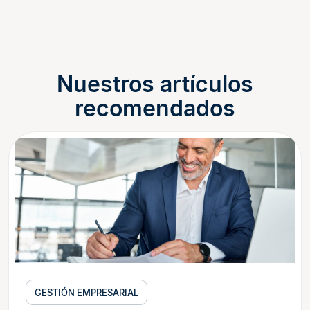
Nuestros artículos
recomendados
GESTIÓN EMPRESARIAL