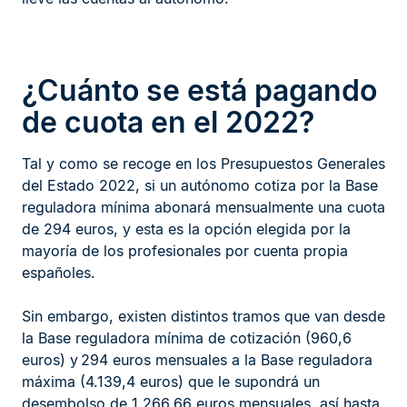
¿Cuánto se está pagando
de cuota en el 2022?
Tal y como se recoge en los Presupuestos Generales
del Estado 2022, si un autónomo cotiza por la Base
reguladora mínima abonará mensualmente una cuota
de 294 euros, y esta es la opción elegida por la
mayoría de los profesionales por cuenta propia
españoles.
Sin embargo, existen distintos tramos que van desde
la Base reguladora mínima de cotización (960,6
euros) y 294 euros mensuales a la Base reguladora
máxima (4.139,4 euros) que le supondrá un
desembolso de 1.266,66 euros mensuales, así hasta