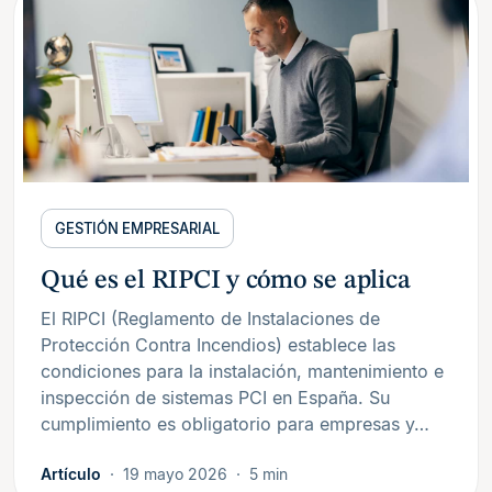
GESTIÓN EMPRESARIAL
Qué es el RIPCI y cómo se aplica
El RIPCI (Reglamento de Instalaciones de
Protección Contra Incendios) establece las
condiciones para la instalación, mantenimiento e
inspección de sistemas PCI en España. Su
cumplimiento es obligatorio para empresas y…
Artículo
19 mayo 2026
5 min