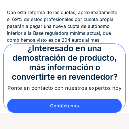
Con esta reforma de las cuotas, aproximadamente
el 69% de estos profesionales por cuenta propia
pasarán a pagar una nueva cuota de autónomo
inferior a la Base reguladora mínima actual, que
como hemos visto es de 294 euros al mes.
¿Interesado en una
demostración de producto,
más información o
convertirte en revendedor?
Ponte en contacto con nuestros expertos hoy
Contáctanos