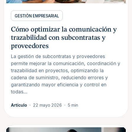
GESTIÓN EMPRESARIAL
Cómo optimizar la comunicación y
trazabilidad con subcontratas y
proveedores
La gestión de subcontratas y proveedores
permite mejorar la comunicación, coordinación y
trazabilidad en proyectos, optimizando la
cadena de suministro, reduciendo errores y
garantizando mayor eficiencia y control en
todas…
Artículo
22 mayo 2026
5 min