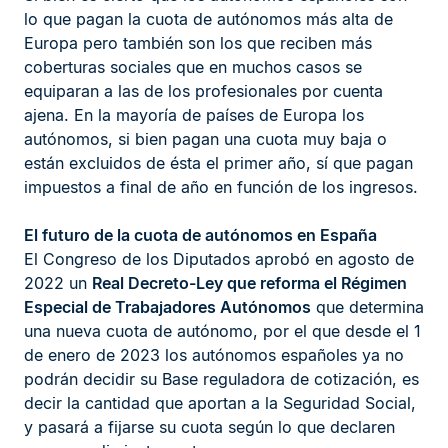
lo que pagan la cuota de autónomos más alta de
Europa pero también son los que reciben más
coberturas sociales que en muchos casos se
equiparan a las de los profesionales por cuenta
ajena. En la mayoría de países de Europa los
autónomos, si bien pagan una cuota muy baja o
están excluidos de ésta el primer año, sí que pagan
impuestos a final de año en función de los ingresos.
El futuro de la cuota de autónomos en España
El Congreso de los Diputados aprobó en agosto de
2022 un
Real Decreto-Ley que reforma el Régimen
Especial de Trabajadores Autónomos
que determina
una nueva cuota de autónomo, por el que desde el 1
de enero de 2023 los autónomos españoles ya no
podrán decidir su Base reguladora de cotización, es
decir la cantidad que aportan a la Seguridad Social,
y pasará a fijarse su cuota según lo que declaren