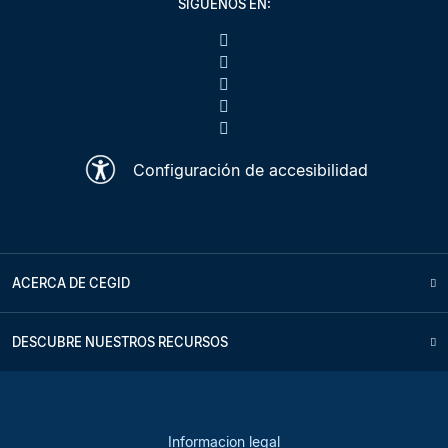
SÍGUENOS EN:
Configuración de accesibilidad
ACERCA DE CEGID
DESCUBRE NUESTROS RECURSOS
Informacion legal