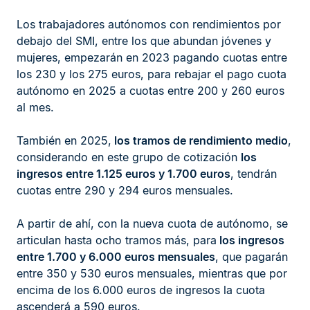
Los trabajadores autónomos con rendimientos por
debajo del SMI, entre los que abundan jóvenes y
mujeres, empezarán en 2023 pagando cuotas entre
los 230 y los 275 euros, para rebajar el pago cuota
autónomo en 2025 a cuotas entre 200 y 260 euros
al mes.
También en 2025,
los tramos de rendimiento medio
,
considerando en este grupo de cotización
los
ingresos entre 1.125 euros y 1.700 euros
, tendrán
cuotas entre 290 y 294 euros mensuales.
A partir de ahí, con la nueva cuota de autónomo, se
articulan hasta ocho tramos más, para
los ingresos
entre 1.700 y 6.000 euros mensuales
, que pagarán
entre 350 y 530 euros mensuales, mientras que por
encima de los 6.000 euros de ingresos la cuota
ascenderá a 590 euros.