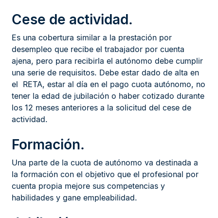
Cese de actividad.
Es una cobertura similar a la prestación por
desempleo que recibe el trabajador por cuenta
ajena, pero para recibirla el autónomo debe cumplir
una serie de requisitos. Debe estar dado de alta en
el RETA, estar al día en el pago cuota autónomo, no
tener la edad de jubilación o haber cotizado durante
los 12 meses anteriores a la solicitud del cese de
actividad.
Formación.
Una parte de la cuota de autónomo va destinada a
la formación con el objetivo que el profesional por
cuenta propia mejore sus competencias y
habilidades y gane empleabilidad.