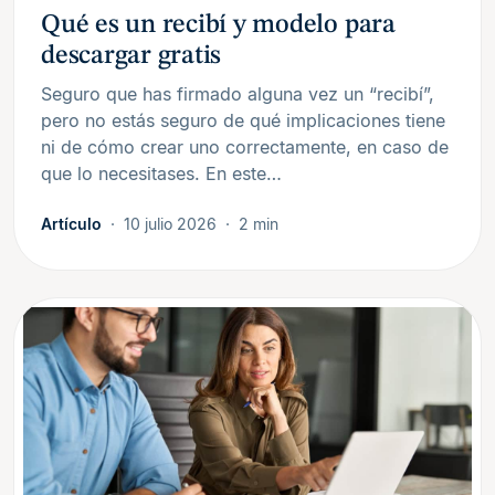
Qué es un recibí y modelo para
descargar gratis
Seguro que has firmado alguna vez un “recibí”,
pero no estás seguro de qué implicaciones tiene
ni de cómo crear uno correctamente, en caso de
que lo necesitases. En este…
Artículo
10 julio 2026
2 min