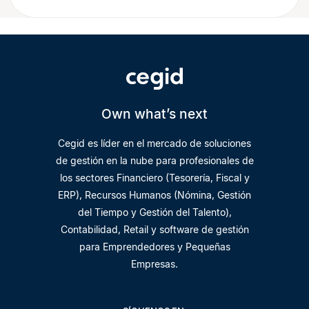
Own what’s next
Cegid es líder en el mercado de soluciones
de gestión en la nube para profesionales de
los sectores Financiero (Tesorería, Fiscal y
ERP), Recursos Humanos (Nómina, Gestión
del Tiempo y Gestión del Talento),
Contabilidad, Retail y software de gestión
para Emprendedores y Pequeñas
Empresas.