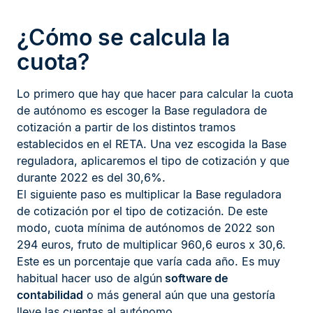
¿Cómo se calcula la
cuota?
Lo primero que hay que hacer para calcular la cuota
de autónomo es escoger la Base reguladora de
cotización a partir de los distintos tramos
establecidos en el RETA. Una vez escogida la Base
reguladora, aplicaremos el tipo de cotización y que
durante 2022 es del 30,6%.
El siguiente paso es multiplicar la Base reguladora
de cotización por el tipo de cotización. De este
modo, cuota mínima de autónomos de 2022 son
294 euros, fruto de multiplicar 960,6 euros x 30,6.
Este es un porcentaje que varía cada año. Es muy
habitual hacer uso de algún
software de
contabilidad
o más general aún que una gestoría
lleve las cuentas al autónomo.