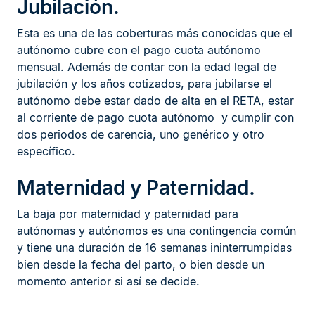
Jubilación.
Esta es una de las coberturas más conocidas que el
autónomo cubre con el pago cuota autónomo
mensual. Además de contar con la edad legal de
jubilación y los años cotizados, para jubilarse el
autónomo debe estar dado de alta en el RETA, estar
al corriente de pago cuota autónomo y cumplir con
dos periodos de carencia, uno genérico y otro
específico.
Maternidad y Paternidad.
La baja por maternidad y paternidad para
autónomas y autónomos es una contingencia común
y tiene una duración de 16 semanas ininterrumpidas
bien desde la fecha del parto, o bien desde un
momento anterior si así se decide.