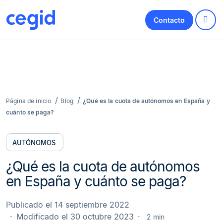
Contacto
Página de inicio
Blog
¿Qué es la cuota de autónomos en España y
cuánto se paga?
AUTÓNOMOS
¿Qué es la cuota de autónomos
en España y cuánto se paga?
Publicado el 14 septiembre 2022
Modificado el 30 octubre 2023
2 min