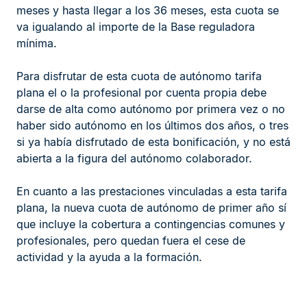
meses y hasta llegar a los 36 meses, esta cuota se
va igualando al importe de la Base reguladora
mínima.
Para disfrutar de esta cuota de autónomo tarifa
plana el o la profesional por cuenta propia debe
darse de alta como autónomo por primera vez o no
haber sido autónomo en los últimos dos años, o tres
si ya había disfrutado de esta bonificación, y no está
abierta a la figura del autónomo colaborador.
En cuanto a las prestaciones vinculadas a esta tarifa
plana, la nueva cuota de autónomo de primer año sí
que incluye la cobertura a contingencias comunes y
profesionales, pero quedan fuera el cese de
actividad y la ayuda a la formación.