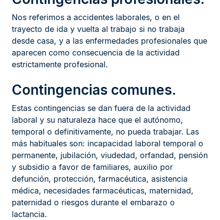
Nos referimos a accidentes laborales, o en el
trayecto de ida y vuelta al trabajo si no trabaja
desde casa, y a las enfermedades profesionales que
aparecen como consecuencia de la actividad
estrictamente profesional.
Contingencias comunes.
Estas contingencias se dan fuera de la actividad
laboral y su naturaleza hace que el autónomo,
temporal o definitivamente, no pueda trabajar. Las
más habituales son: incapacidad laboral temporal o
permanente, jubilación, viudedad, orfandad, pensión
y subsidio a favor de familiares, auxilio por
defunción, protección, farmacéutica, asistencia
médica, necesidades farmacéuticas, maternidad,
paternidad o riesgos durante el embarazo o
lactancia.