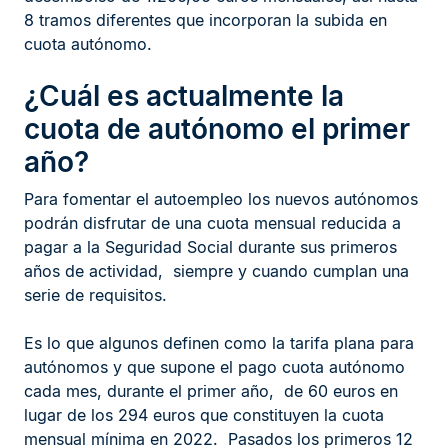
8 tramos diferentes que incorporan la subida en
cuota autónomo.
¿Cuál es actualmente la
cuota de autónomo el primer
año?
Para fomentar el autoempleo los nuevos autónomos
podrán disfrutar de una cuota mensual reducida a
pagar a la Seguridad Social durante sus primeros
años de actividad, siempre y cuando cumplan una
serie de requisitos.
Es lo que algunos definen como la tarifa plana para
autónomos y que supone el pago cuota autónomo
cada mes, durante el primer año, de 60 euros en
lugar de los 294 euros que constituyen la cuota
mensual mínima en 2022. Pasados los primeros 12