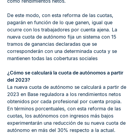
como rendimientos netos.
De este modo, con esta reforma de las cuotas,
pagarán en función de lo que ganen, igual que
ocurre con los trabajadores por cuenta ajena. La
nueva cuota de autónomo fija un sistema con 15
tramos de ganancias declaradas que se
corresponderán con una determinada cuota y se
mantienen todas las coberturas sociales
¿Cómo se calculará la cuota de autónomos a partir
del 2023?
La nueva cuota de autónomo se calculará a partir de
2023 en Base reguladora a los rendimientos netos
obtenidos por cada profesional por cuenta propia.
En términos porcentuales, con esta reforma de las
cuotas, los autónomos con ingresos más bajos
experimentarán una reducción de su nueva cuota de
autónomo en más del 30% respecto a la actual.