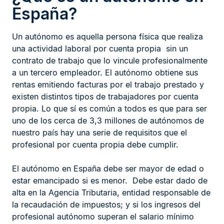
España?
Un autónomo es aquella persona física que realiza
una actividad laboral por cuenta propia sin un
contrato de trabajo que lo vincule profesionalmente
a un tercero empleador. El autónomo obtiene sus
rentas emitiendo facturas por el trabajo prestado y
existen distintos tipos de trabajadores por cuenta
propia. Lo que sí es común a todos es que para ser
uno de los cerca de 3,3 millones de autónomos de
nuestro país hay una serie de requisitos que el
profesional por cuenta propia debe cumplir.
El autónomo en España debe ser mayor de edad o
estar emancipado si es menor. Debe estar dado de
alta en la Agencia Tributaria, entidad responsable de
la recaudación de impuestos; y si los ingresos del
profesional autónomo superan el salario mínimo