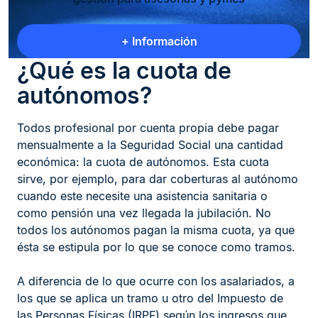
+ Información
¿Qué es la cuota de
autónomos?
Todos profesional por cuenta propia debe pagar
mensualmente a la Seguridad Social una cantidad
económica: la cuota de autónomos. Esta cuota
sirve, por ejemplo, para dar coberturas al autónomo
cuando este necesite una asistencia sanitaria o
como pensión una vez llegada la jubilación. No
todos los autónomos pagan la misma cuota, ya que
ésta se estipula por lo que se conoce como tramos.
A diferencia de lo que ocurre con los asalariados, a
los que se aplica un tramo u otro del Impuesto de
las Personas Físicas (IRPF) según los ingresos que