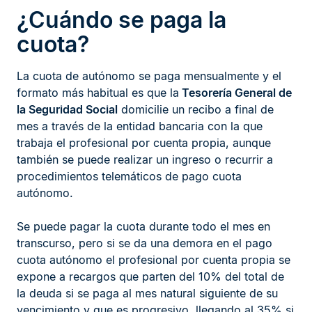
¿Cuándo se paga la
cuota?
La cuota de autónomo se paga mensualmente y el
formato más habitual es que la
Tesorería General de
la Seguridad Social
domicilie un recibo a final de
mes a través de la entidad bancaria con la que
trabaja el profesional por cuenta propia, aunque
también se puede realizar un ingreso o recurrir a
procedimientos telemáticos de pago cuota
autónomo.
Se puede pagar la cuota durante todo el mes en
transcurso, pero si se da una demora en el pago
cuota autónomo el profesional por cuenta propia se
expone a recargos que parten del 10% del total de
la deuda si se paga al mes natural siguiente de su
vencimiento y que es progresivo, llegando al 35% si