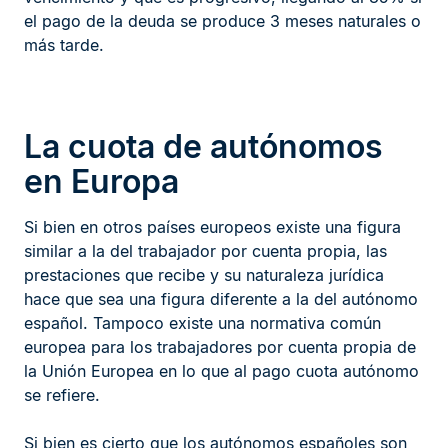
el pago de la deuda se produce 3 meses naturales o
más tarde.
La cuota de autónomos
en Europa
Si bien en otros países europeos existe una figura
similar a la del trabajador por cuenta propia, las
prestaciones que recibe y su naturaleza jurídica
hace que sea una figura diferente a la del autónomo
español. Tampoco existe una normativa común
europea para los trabajadores por cuenta propia de
la Unión Europea en lo que al pago cuota autónomo
se refiere.
Si bien es cierto que los autónomos españoles son