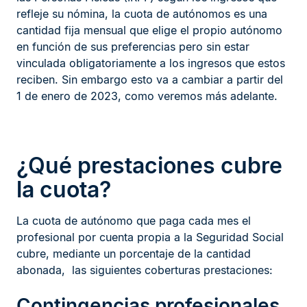
refleje su nómina, la cuota de autónomos es una
cantidad fija mensual que elige el propio autónomo
en función de sus preferencias pero sin estar
vinculada obligatoriamente a los ingresos que estos
reciben. Sin embargo esto va a cambiar a partir del
1 de enero de 2023, como veremos más adelante.
¿Qué prestaciones cubre
la cuota?
La cuota de autónomo que paga cada mes el
profesional por cuenta propia a la Seguridad Social
cubre, mediante un porcentaje de la cantidad
abonada, las siguientes coberturas prestaciones:
Contingencias profesionales.