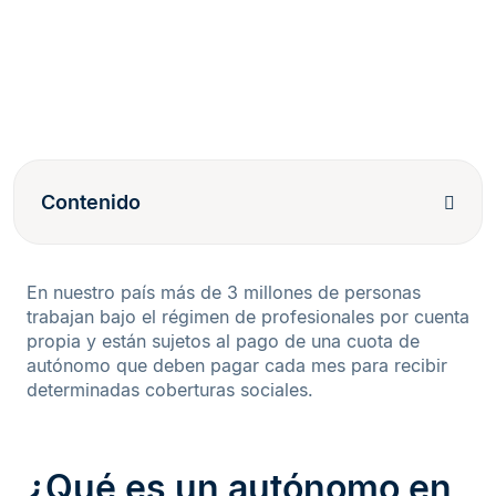
Contenido
En nuestro país más de 3 millones de personas
trabajan bajo el régimen de profesionales por cuenta
propia y están sujetos al pago de una cuota de
autónomo que deben pagar cada mes para recibir
determinadas coberturas sociales.
¿Qué es un autónomo en