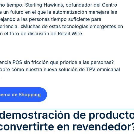
smo tiempo. Sterling Hawkins, cofundador del Centro
 un futuro en el que la automatización manejará las
dejando a las personas tiempo suficiente para
experiencia. «Muchas de estas tecnologías emergentes en
 el foro de discusión de Retail Wire.
ncia POS sin fricción que priorice a las personas?
sobre cómo nuestra nueva solución de TPV omnicanal
.
erca de Shopping
 demostración de producto
convertirte en revendedor