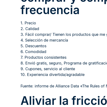
frecuencia
1. Precio
2. Calidad
3. Fácil comprar/ Tienen los productos que me 
4. Selección de mercancía
5. Descuentos
6. Comodidad
7. Productos consistentes
8. Envió gratis, seguro, Programa de gratificac
9. Cupones, servicio al cliente
10. Experiencia divertida/agradable
Fuente: informe de Alliance Data «The Rules of
Aliviar la fricc