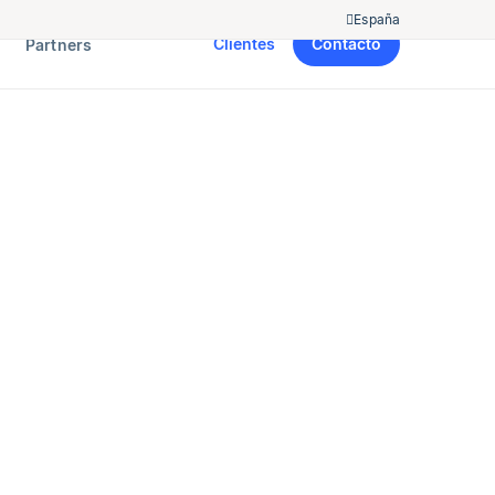
España
Clientes
Contacto
Partners