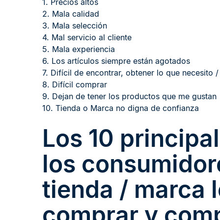
1. Precios altos
2. Mala calidad
3. Mala selección
4. Mal servicio al cliente
5. Mala experiencia
6. Los artículos siempre están agotados
7. Difícil de encontrar, obtener lo que necesito 
8. Difícil comprar
9. Dejan de tener los productos que me gustan
10. Tienda o Marca no digna de confianza
Los 10 principa
los consumidore
tienda / marca 
comprar y comp