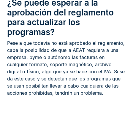
¿Se puede esperar a la
aprobación del reglamento
para actualizar los
programas?
Pese a que todavía no está aprobado el reglamento,
cabe la posibilidad de que la AEAT requiera a una
empresa, pyme o autónomo las facturas en
cualquier formato, soporte magnético, archivo
digital o físico, algo que ya se hace con el IVA. Si se
da este caso y se detectan que los programas que
se usan posibilitan llevar a cabo cualquiera de las
acciones prohibidas, tendrán un problema.