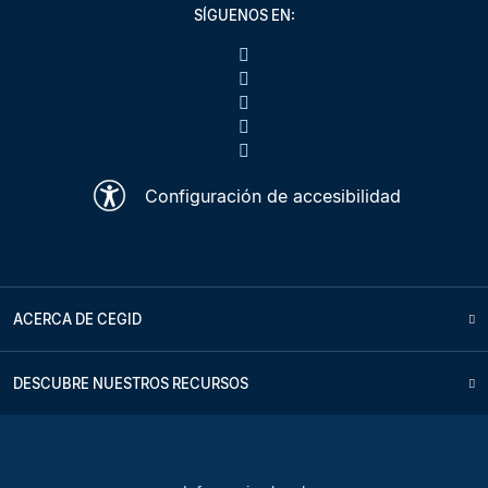
SÍGUENOS EN:
Configuración de accesibilidad
ACERCA DE CEGID
DESCUBRE NUESTROS RECURSOS