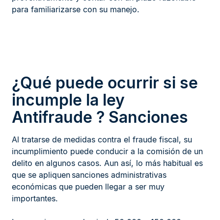
para familiarizarse con su manejo.
¿Qué puede ocurrir si se
incumple la ley
Antifraude ? Sanciones
Al tratarse de medidas contra el fraude fiscal, su
incumplimiento puede conducir a la comisión de un
delito en algunos casos. Aun así, lo más habitual es
que se apliquen sanciones administrativas
económicas que pueden llegar a ser muy
importantes.