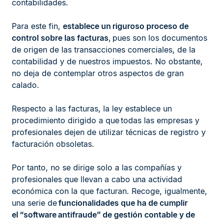
contabilidades.
Para este fin,
establece un riguroso proceso de
control sobre las facturas
, pues son los documentos
de origen de las transacciones comerciales, de la
contabilidad y de nuestros impuestos. No obstante,
no deja de contemplar otros aspectos de gran
calado.
Respecto a las facturas, la ley establece un
procedimiento dirigido a que todas las empresas y
profesionales dejen de utilizar técnicas de registro y
facturación obsoletas.
Por tanto, no se dirige solo a las compañías y
profesionales que llevan a cabo una actividad
económica con la que facturan. Recoge, igualmente,
una serie de
funcionalidades que ha de cumplir
el “software antifraude” de gestión contable y de