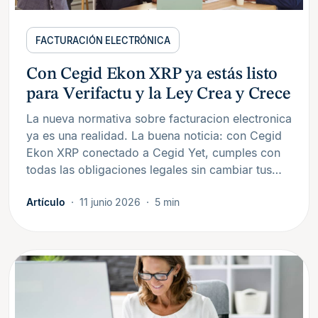
FACTURACIÓN ELECTRÓNICA
Con Cegid Ekon XRP ya estás listo
para Verifactu y la Ley Crea y Crece
La nueva normativa sobre facturacion electronica
ya es una realidad. La buena noticia: con Cegid
Ekon XRP conectado a Cegid Yet, cumples con
todas las obligaciones legales sin cambiar tus…
Artículo
11 junio 2026
5 min