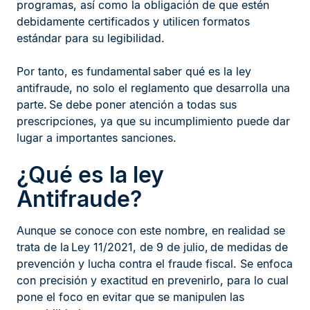
programas, así como la obligación de que estén
debidamente certificados y utilicen formatos
estándar para su legibilidad.
Por tanto, es fundamental saber qué es la ley
antifraude, no solo el reglamento que desarrolla una
parte. Se debe poner atención a todas sus
prescripciones, ya que su incumplimiento puede dar
lugar a importantes sanciones.
¿Qué es la ley
Antifraude?
Aunque se conoce con este nombre, en realidad se
trata de la Ley 11/2021, de 9 de julio, de medidas de
prevención y lucha contra el fraude fiscal. Se enfoca
con precisión y exactitud en prevenirlo, para lo cual
pone el foco en evitar que se manipulen las