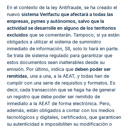
En el contexto de la ley Antifraude, se ha creado el
nuevo
sistema Verifactu que afectará a todas las
empresas, pymes y autónomos, salvo que la
actividad se desarrolle en alguno de los territorios
excluidos
que se comentarán. Tampoco, si ya están
obligados a utilizar el sistema de suministro
inmediato de información, SII, solo lo hará en parte.
Se trata de sistema regulado para garantizar que
estos documentos sean inalterables desde su
emisión. Por último, indica que
deben poder ser
remitidas
, una a una, a la AEAT, y todas han de
cumplir con una serie de requisitos y formatos. Es
decir, cada transacción que se haga ha de generar
un registro que debe poder ser remitido de
inmediato a la AEAT de forma electrónica. Pero,
además, están obligados a contar con los medios
tecnológicos y digitales, certificados, que garanticen
su autenticidad e imposibiliten su modificación o