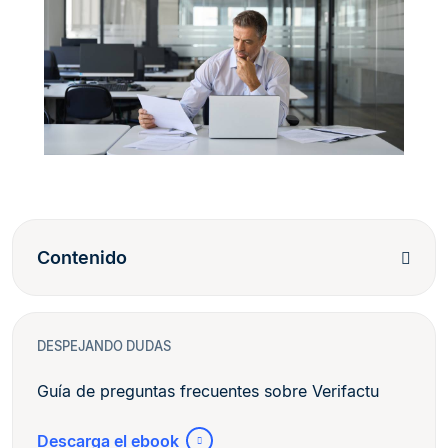
Contenido
DESPEJANDO DUDAS
Guía de preguntas frecuentes sobre Verifactu
Descarga el ebook