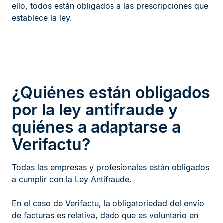
ello, todos están obligados a las prescripciones que
establece la ley.
¿Quiénes están obligados
por la ley antifraude y
quiénes a adaptarse a
Verifactu?
Todas las empresas y profesionales están obligados
a cumplir con la Ley Antifraude.
En el caso de Verifactu, la obligatoriedad del envío
de facturas es relativa, dado que es voluntario en