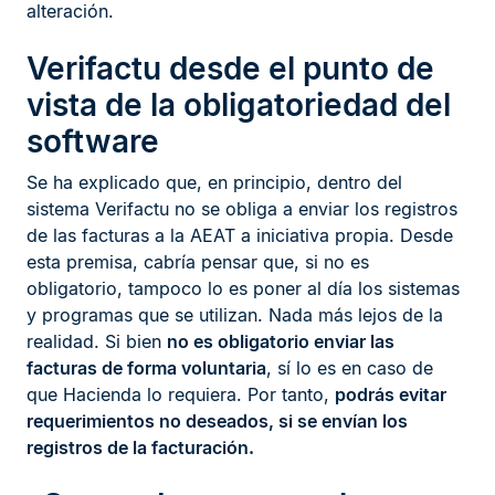
alteración.
Verifactu desde el punto de
vista de la obligatoriedad del
software
Se ha explicado que, en principio, dentro del
sistema Verifactu no se obliga a enviar los registros
de las facturas a la AEAT a iniciativa propia. Desde
esta premisa, cabría pensar que, si no es
obligatorio, tampoco lo es poner al día los sistemas
y programas que se utilizan. Nada más lejos de la
realidad. Si bien
no es obligatorio enviar las
facturas de forma voluntaria
, sí lo es en caso de
que Hacienda lo requiera. Por tanto,
podrás evitar
requerimientos no deseados, si se envían los
registros de la facturación.