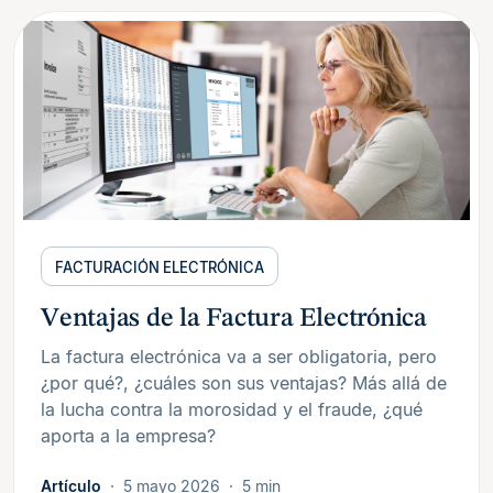
FACTURACIÓN ELECTRÓNICA
Ventajas de la Factura Electrónica
La factura electrónica va a ser obligatoria, pero
¿por qué?, ¿cuáles son sus ventajas? Más allá de
la lucha contra la morosidad y el fraude, ¿qué
aporta a la empresa?
Artículo
5 mayo 2026
5 min