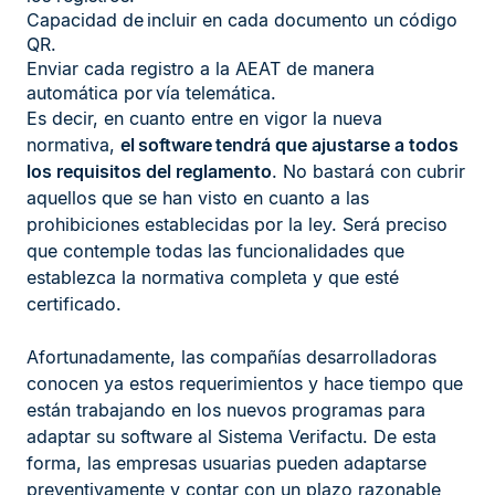
Capacidad de incluir en cada documento un código
QR.
Enviar cada registro a la AEAT de manera
automática por vía telemática.
Es decir, en cuanto entre en vigor la nueva
normativa,
el software tendrá que ajustarse a todos
los requisitos del reglamento
. No bastará con cubrir
aquellos que se han visto en cuanto a las
prohibiciones establecidas por la ley. Será preciso
que contemple todas las funcionalidades que
establezca la normativa completa y que esté
certificado.
Afortunadamente, las compañías desarrolladoras
conocen ya estos requerimientos y hace tiempo que
están trabajando en los nuevos programas para
adaptar su software al Sistema Verifactu. De esta
forma, las empresas usuarias pueden adaptarse
preventivamente y contar con un plazo razonable