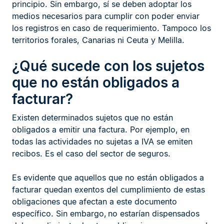
principio. Sin embargo, sí se deben adoptar los
medios necesarios para cumplir con poder enviar
los registros en caso de requerimiento. Tampoco los
territorios forales, Canarias ni Ceuta y Melilla.
¿Qué sucede con los sujetos
que no están obligados a
facturar?
Existen determinados sujetos que no están
obligados a emitir una factura. Por ejemplo, en
todas las actividades no sujetas a IVA se emiten
recibos. Es el caso del sector de seguros.
Es evidente que aquellos que no están obligados a
facturar quedan exentos del cumplimiento de estas
obligaciones que afectan a este documento
específico. Sin embargo, no estarían dispensados