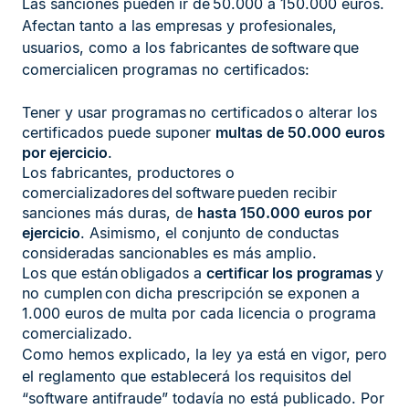
Las sanciones pueden ir de 50.000 a 150.000 euros.
Afectan tanto a las empresas y profesionales,
usuarios, como a los fabricantes de software que
comercialicen programas no certificados:
Tener y usar programas no certificados o alterar los
certificados puede suponer
multas de 50.000 euros
por ejercicio
.
Los fabricantes, productores o
comercializadores del software pueden recibir
sanciones más duras, de
hasta 150.000 euros por
ejercicio
. Asimismo, el conjunto de conductas
consideradas sancionables es más amplio.
Los que están obligados a
certificar los programas
y
no cumplen con dicha prescripción se exponen a
1.000 euros de multa por cada licencia o programa
comercializado.
Como hemos explicado, la ley ya está en vigor, pero
el reglamento que establecerá los requisitos del
“software antifraude” todavía no está publicado. Por