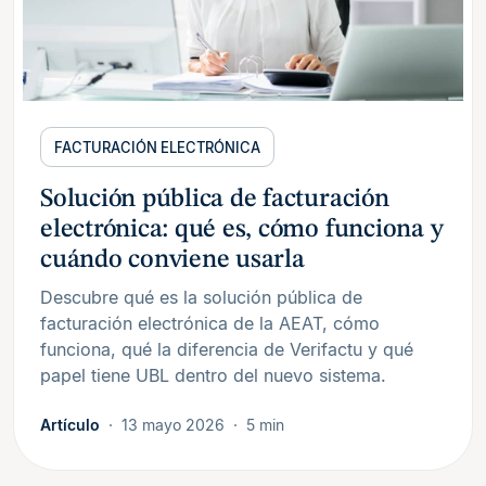
FACTURACIÓN ELECTRÓNICA
Solución pública de facturación
electrónica: qué es, cómo funciona y
cuándo conviene usarla
Descubre qué es la solución pública de
facturación electrónica de la AEAT, cómo
funciona, qué la diferencia de Verifactu y qué
papel tiene UBL dentro del nuevo sistema.
Artículo
13 mayo 2026
5 min