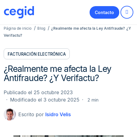
Contacto
Página de inicio
Blog
¿Realmente me afecta la Ley Antifraude? ¿Y
Verifactu?
FACTURACIÓN ELECTRÓNICA
¿Realmente me afecta la Ley
Antifraude? ¿Y Verifactu?
Publicado el 25 octubre 2023
Modificado el 3 octubre 2025
2 min
Escrito por
Isidro Velis