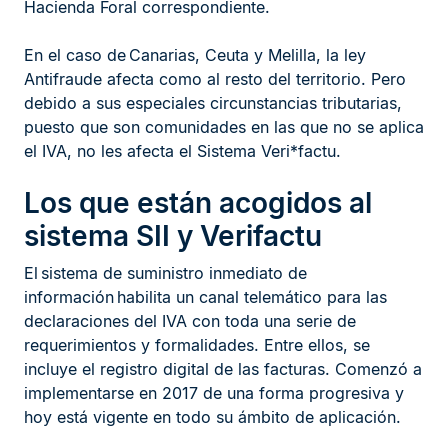
Hacienda Foral correspondiente.
En el caso de Canarias, Ceuta y Melilla, la ley
Antifraude afecta como al resto del territorio. Pero
debido a sus especiales circunstancias tributarias,
puesto que son comunidades en las que no se aplica
el IVA, no les afecta el Sistema Veri*factu.
Los que están acogidos al
sistema SII y Verifactu
El sistema de suministro inmediato de
información habilita un canal telemático para las
declaraciones del IVA con toda una serie de
requerimientos y formalidades. Entre ellos, se
incluye el registro digital de las facturas. Comenzó a
implementarse en 2017 de una forma progresiva y
hoy está vigente en todo su ámbito de aplicación.