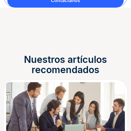
Contáctanos
Nuestros artículos
recomendados