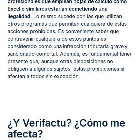
profesionales que emplean hojas de cálculo como
Excel o similares estarían cometiendo una
ilegalidad
. Lo mismo sucede con las que utilizan
otros programas que permiten cualquiera de estas
acciones prohibidas. Es conveniente saber que
contravenir cualquiera de estos puntos es
considerado como una infracción tributaria grave y
sancionado como tal. Además, es fundamental tener
presente que, aunque otras disposiciones no
obliguen a algunos sujetos, estas prohibiciones sí
afectan a todos sin excepción.
¿Y Verifactu? ¿Cómo me
afecta?