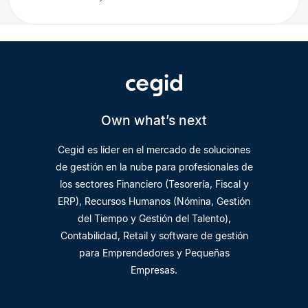
Own what’s next
Cegid es líder en el mercado de soluciones
de gestión en la nube para profesionales de
los sectores Financiero (Tesorería, Fiscal y
ERP), Recursos Humanos (Nómina, Gestión
del Tiempo y Gestión del Talento),
Contabilidad, Retail y software de gestión
para Emprendedores y Pequeñas
Empresas.