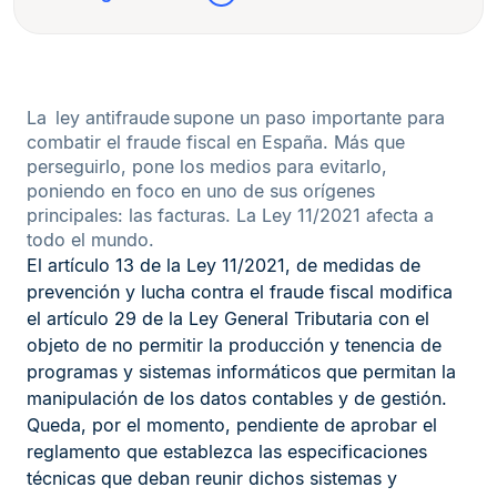
La ley antifraude supone un paso importante para
combatir el fraude fiscal en España. Más que
perseguirlo, pone los medios para evitarlo,
poniendo en foco en uno de sus orígenes
principales: las facturas. La Ley 11/2021 afecta a
todo el mundo.
El artículo 13 de la Ley 11/2021, de medidas de
prevención y lucha contra el fraude fiscal modifica
el artículo 29 de la Ley General Tributaria con el
objeto de no permitir la producción y tenencia de
programas y sistemas informáticos que permitan la
manipulación de los datos contables y de gestión.
Queda, por el momento, pendiente de aprobar el
reglamento que establezca las especificaciones
técnicas que deban reunir dichos sistemas y