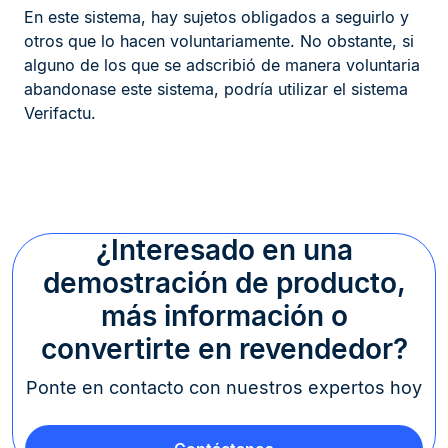
En este sistema, hay sujetos obligados a seguirlo y
otros que lo hacen voluntariamente. No obstante, si
alguno de los que se adscribió de manera voluntaria
abandonase este sistema, podría utilizar el sistema
Verifactu.
¿Interesado en una
demostración de producto,
más información o
convertirte en revendedor?
Ponte en contacto con nuestros expertos hoy