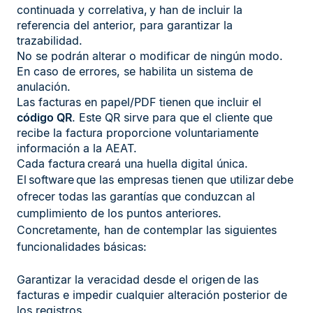
continuada y correlativa, y han de incluir la
referencia del anterior, para garantizar la
trazabilidad.
No se podrán alterar o modificar de ningún modo.
En caso de errores, se habilita un sistema de
anulación.
Las facturas en papel/PDF tienen que incluir el
código QR
. Este QR sirve para que el cliente que
recibe la factura proporcione voluntariamente
información a la AEAT.
Cada factura creará una huella digital única.
El software que las empresas tienen que utilizar debe
ofrecer todas las garantías que conduzcan al
cumplimiento de los puntos anteriores.
Concretamente, han de contemplar las siguientes
funcionalidades básicas:
Garantizar la veracidad desde el origen de las
facturas e impedir cualquier alteración posterior de
los registros.