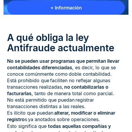
+ Información
A qué obliga la ley
Antifraude actualmente
No se pueden usar programas que permitan llevar
contabilidades diferenciadas
, es decir, lo que se
conoce comúnmente como doble contabilidad.
Está prohibido que faciliten no reflejar algunas
transacciones realizadas,
no contabilizarlas o
facturarlas
, tanto de manera total como parcial.
No está permitido que puedan registrar
transacciones distintas a las reales.
Es ilícito que puedan
alterar, modificar o eliminar
registro
s ya anotados sobre operaciones.
Esto significa que
todas aquellas compañías y