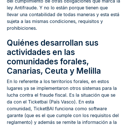
del cumplimiento de otras obligaciones que marca la
ley Antifraude. Y no lo están porque tienen que
llevar una contabilidad de todas maneras y esta está
sujeta a las mismas condiciones, requisitos y
prohibiciones.
Quiénes desarrollan sus
actividades en las
comunidades forales,
Canarias, Ceuta y Melilla
En lo referente a los territorios forales, en estos
lugares ya se implementaron otros sistemas para la
lucha contra el fraude fiscal. Es la situación que se
da con el Ticketbai (País Vasco). En esta
comunidad, TicketBAI funciona como software
garante (que es el que cumple con los requisitos del
reglamento) y además se remite la información a la