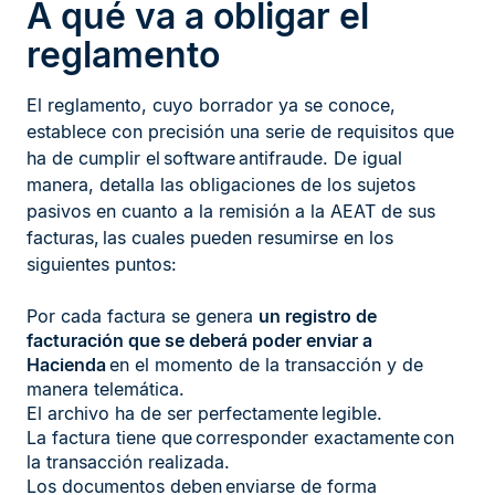
A qué va a obligar el
reglamento
El reglamento, cuyo borrador ya se conoce,
establece con precisión una serie de requisitos que
ha de cumplir el software antifraude. De igual
manera, detalla las obligaciones de los sujetos
pasivos en cuanto a la remisión a la AEAT de sus
facturas, las cuales pueden resumirse en los
siguientes puntos:
Por cada factura se genera
un registro de
facturación que se deberá poder enviar a
Hacienda
en el momento de la transacción y de
manera telemática.
El archivo ha de ser perfectamente legible.
La factura tiene que corresponder exactamente con
la transacción realizada.
Los documentos deben enviarse de forma