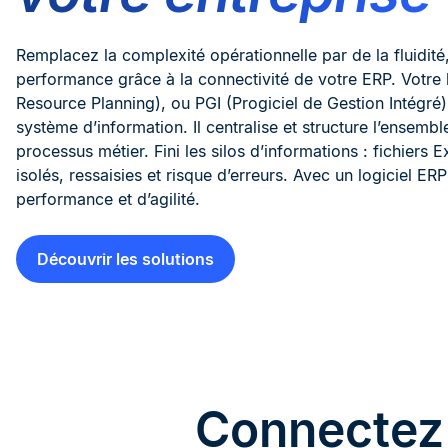
Remplacez la complexité opérationnelle par de la fluidité, d
performance grâce à la connectivité de votre ERP. Votre l
Resource Planning), ou PGI (Progiciel de Gestion Intégré)
système d’information. Il centralise et structure l’ensem
processus métier. Fini les silos d’informations : fichiers Ex
isolés, ressaisies et risque d’erreurs. Avec un logiciel ERP
performance et d’agilité.
Découvrir les solutions
Connecte