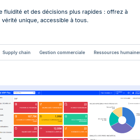
 fluidité et des décisions plus rapides : offrez à
vérité unique, accessible à tous.
Supply chain
Gestion commerciale
Ressources humaine