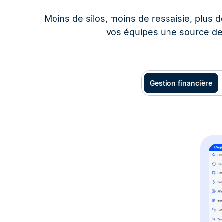
Moins de silos, moins de ressaisie, plus de
vos équipes une source de 
Gestion financière