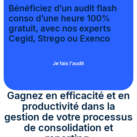
Bénéficiez d’un audit flash
conso d’une heure 100%
gratuit, avec nos experts
Cegid, Strego ou Exenco
Je fais l'audit
Gagnez en efficacité et en
productivité dans la
gestion de votre processus
de consolidation et