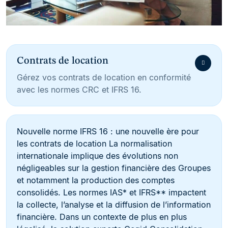
Contrats de location
Gérez vos contrats de location en conformité
avec les normes CRC et IFRS 16.
Nouvelle norme IFRS 16 : une nouvelle ère pour
les contrats de location La normalisation
internationale implique des évolutions non
négligeables sur la gestion financière des Groupes
et notamment la production des comptes
consolidés. Les normes IAS* et IFRS** impactent
la collecte, l’analyse et la diffusion de l’information
financière. Dans un contexte de plus en plus