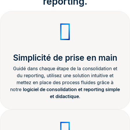
reporting.
Simplicité de prise en main
Guidé dans chaque étape de la consolidation et
du reporting, utilisez une solution intuitive et
mettez en place des process fluides grâce à
notre
logiciel de consolidation et reporting simple
et didactique
.