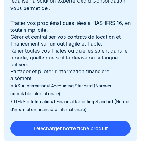
légalisé, la solution experte Cegid Consolidation
vous permet de :
Traiter vos problématiques liées à l’IAS-IFRS 16, en
toute simplicité.
Gérer et centraliser vos contrats de location et
financement sur un outil agile et fiable.
Relier toutes vos filiales où qu’elles soient dans le
monde, quelle que soit la devise ou la langue
utilisée.
Partager et piloter l’information financière
aisément.
*IAS = International Accounting Standard (Normes
comptable internationale)
**IFRS = International Financial Reporting Standard (Norme
d’information financière internationale).
Télécharger notre fiche produit