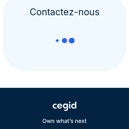
Contactez-nous
Own what’s next