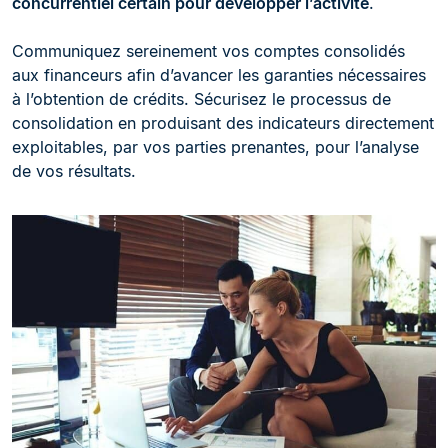
concurrentiel certain pour développer l’activité
.
Communiquez sereinement vos comptes consolidés
aux financeurs afin d’avancer les garanties nécessaires
à l’obtention de crédits. Sécurisez le processus de
consolidation en produisant des indicateurs directement
exploitables, par vos parties prenantes, pour l’analyse
de vos résultats.