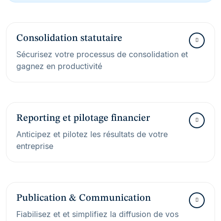
Consolidation statutaire
Sécurisez votre processus de consolidation et
gagnez en productivité
Reporting et pilotage financier
Anticipez et pilotez les résultats de votre
entreprise
Publication & Communication
Fiabilisez et et simplifiez la diffusion de vos