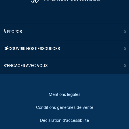
À PROPOS
DÉCOUVRIR NOS RESSOURCES
S'ENGAGER AVEC VOUS
Mentions légales
Conditions générales de vente
Déclaration d’accessibilité