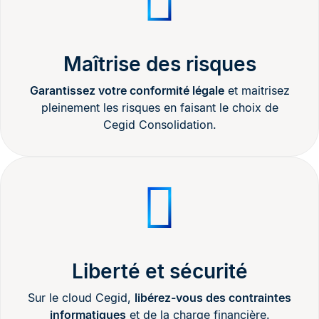
Maîtrise des risques
Garantissez votre conformité légale
et maitrisez
pleinement les risques en faisant le choix de
Cegid Consolidation.
Liberté et sécurité
Sur le cloud Cegid,
libérez-vous des contraintes
informatiques
et de la charge financière.