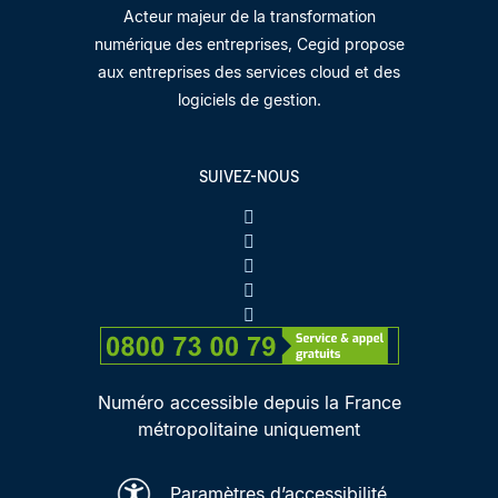
Acteur majeur de la transformation
numérique des entreprises, Cegid propose
aux entreprises des services cloud et des
logiciels de gestion.
SUIVEZ-NOUS
Numéro accessible depuis la France
métropolitaine uniquement
Paramètres d’accessibilité