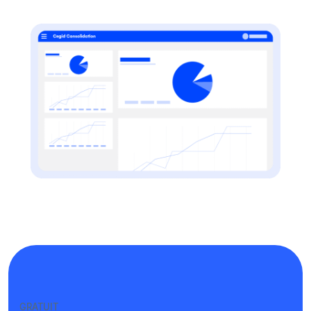
GRATUIT