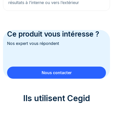
résultats à l’interne ou vers l’extérieur
Ce produit vous intéresse ?
Nos expert vous répondent
Nous contacter
Ils utilisent Cegid