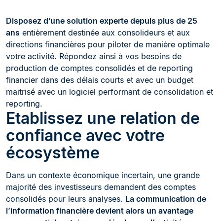
Disposez d’une solution experte depuis plus de 25
ans
entièrement destinée aux consolideurs et aux
directions financières pour piloter de manière optimale
votre activité. Répondez ainsi à vos besoins de
production de comptes consolidés et de reporting
financier dans des délais courts et avec un budget
maitrisé avec un logiciel performant de consolidation et
reporting.
Etablissez une relation de
confiance avec votre
écosystème
Dans un contexte économique incertain, une grande
majorité des investisseurs demandent des comptes
consolidés pour leurs analyses.
La communication de
l’information financière devient alors un avantage