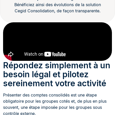
Bénéficiez ainsi des évolutions de la solution
Cegid Consolidation, de façon transparente.
Répondez simplement à un
besoin légal et pilotez
sereinement votre activité
Présenter des comptes consolidés est une étape
obligatoire pour les groupes cotés et, de plus en plus
souvent, une étape imposée pour les groupes sous
contrôle externe.