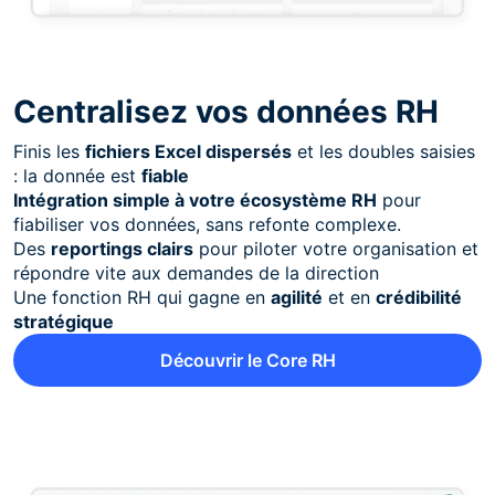
Centralisez vos données RH
Finis les
fichiers Excel dispersés
et les doubles saisies
: la donnée est
fiable
Intégration simple à votre écosystème RH
pour
fiabiliser vos données, sans refonte complexe.
Des
reportings clairs
pour piloter votre organisation et
répondre vite aux demandes de la direction
Une fonction RH qui gagne en
agilité
et en
crédibilité
stratégique
Découvrir le Core RH