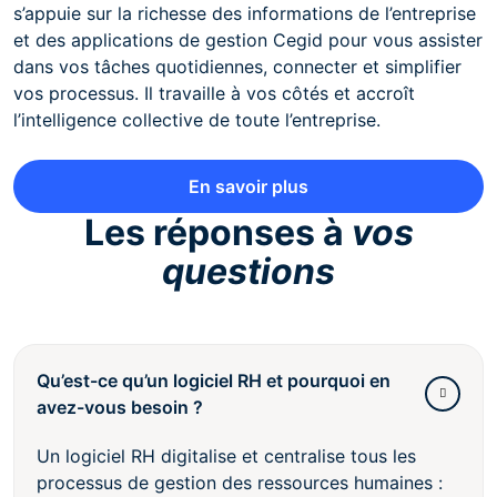
s’appuie sur la richesse des informations de l’entreprise
et des applications de gestion Cegid pour vous assister
dans vos tâches quotidiennes, connecter et simplifier
vos processus. Il travaille à vos côtés et accroît
l’intelligence collective de toute l’entreprise.
En savoir plus
Les réponses à
vos
questions
Qu’est-ce qu’un logiciel RH et pourquoi en
avez-vous besoin ?
Un logiciel RH digitalise et centralise tous les
processus de gestion des ressources humaines :