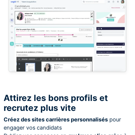
Attirez les bons profils et
recrutez plus vite
Créez des sites carrières personnalisés
pour
engager vos candidats