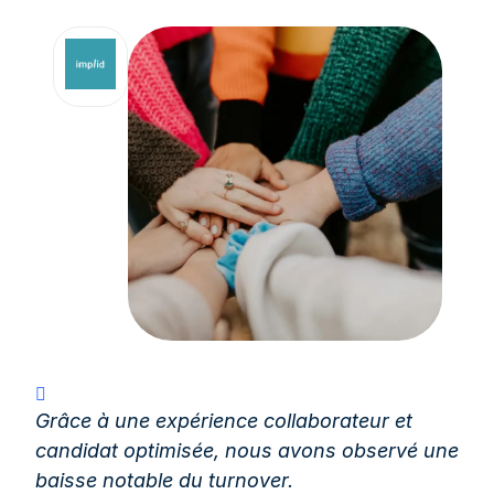
Grâce à une expérience collaborateur et
candidat optimisée, nous avons observé une
baisse notable du turnover.