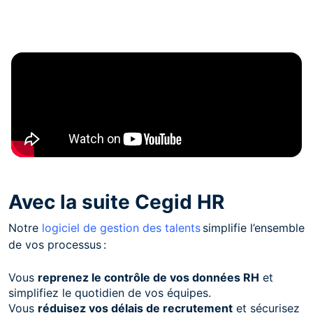
Avec la suite Cegid HR
Notre
logiciel de gestion des talents
simplifie l’ensemble
de vos processus :
Vous
reprenez le contrôle de vos données RH
et
simplifiez le quotidien de vos équipes.
Vous
réduisez vos délais de recrutement
et sécurisez