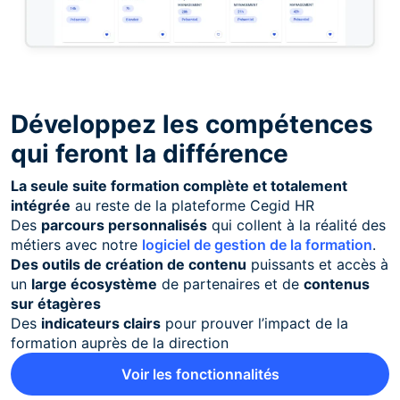
Développez les compétences
qui feront la différence
La seule suite formation complète et totalement
intégrée
au reste de la plateforme Cegid HR
Des
parcours personnalisés
qui collent à la réalité des
métiers avec notre
logiciel de gestion de la formation
.
Des outils de création de contenu
puissants et accès à
un
large écosystème
de partenaires et de
contenus
sur étagères
Des
indicateurs clairs
pour prouver l’impact de la
formation auprès de la direction
Voir les fonctionnalités