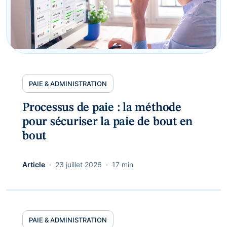
PAIE & ADMINISTRATION
Processus de paie : la méthode
pour sécuriser la paie de bout en
bout
Article
23 juillet 2026
17 min
PAIE & ADMINISTRATION