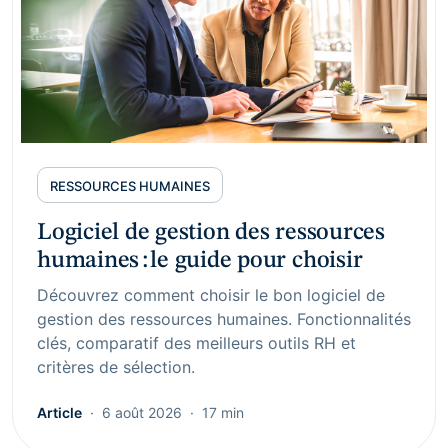
RESSOURCES HUMAINES
Logiciel de gestion des ressources
humaines : le guide pour choisir
Découvrez comment choisir le bon logiciel de
gestion des ressources humaines. Fonctionnalités
clés, comparatif des meilleurs outils RH et
critères de sélection.
Article
6 août 2026
17 min