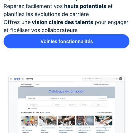
Repérez facilement vos
hauts potentiels
et
planifiez les évolutions de carrière
Offrez une
vision claire des talents
pour engager
et fidéliser vos collaborateurs
Voir les fonctionnalités