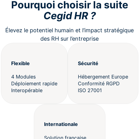
Pourquoi choisir la suite
Cegid HR ?
Élevez le potentiel humain et l’impact stratégique
des RH sur l’entreprise
Flexible
Sécurité
4 Modules
Hébergement Europe
Déploiement rapide
Conformité RGPD
Interopérable
ISO 27001
Internationale
Solution française