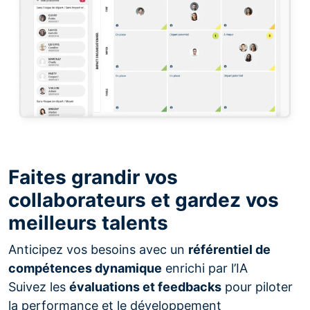
Faites grandir vos
collaborateurs et gardez vos
meilleurs talents
Anticipez vos besoins avec un
référentiel de
compétences dynamique
enrichi par l’IA
Suivez les
évaluations et feedbacks
pour piloter
la performance et le développement