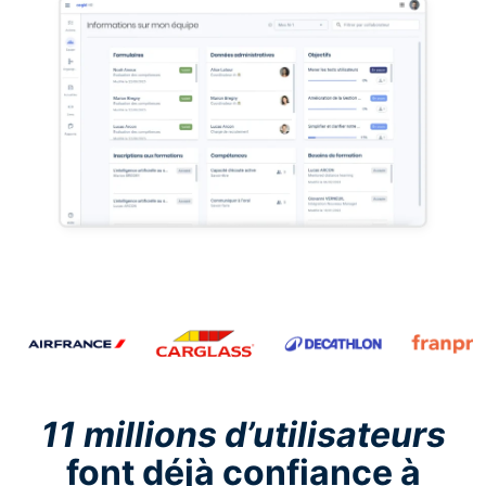
11 millions d’utilisateurs
font déjà confiance à