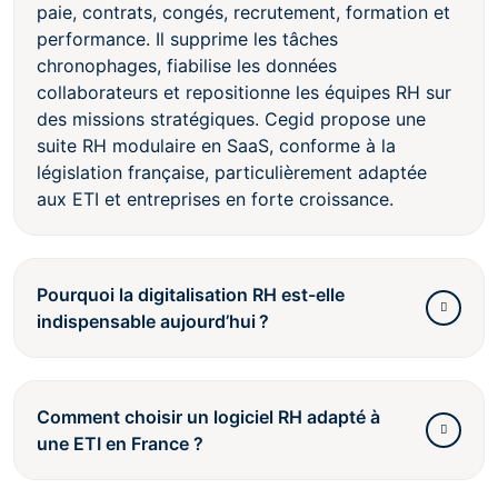
paie, contrats, congés, recrutement, formation et
performance. Il supprime les tâches
chronophages, fiabilise les données
collaborateurs et repositionne les équipes RH sur
des missions stratégiques. Cegid propose une
suite RH modulaire en SaaS, conforme à la
législation française, particulièrement adaptée
aux ETI et entreprises en forte croissance.
Pourquoi la digitalisation RH est-elle
indispensable aujourd’hui ?
Comment choisir un logiciel RH adapté à
une ETI en France ?