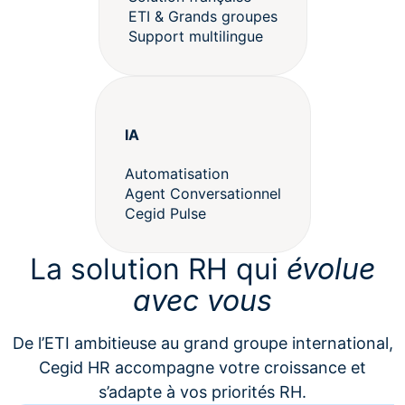
ETI & Grands groupes
Support multilingue
IA
Automatisation
Agent Conversationnel
Cegid Pulse
La solution RH qui
évolue
avec vous
De l’ETI ambitieuse au grand groupe international,
Cegid HR accompagne votre croissance et
s’adapte à vos priorités RH.