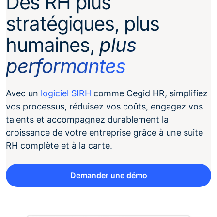
Des RH plus
stratégiques, plus
humaines,
plus
performantes
Avec un
logiciel SIRH
comme Cegid HR, simplifiez
vos processus, réduisez vos coûts, engagez vos
talents et accompagnez durablement la
croissance de votre entreprise grâce à une suite
RH complète et à la carte.
Demander une démo