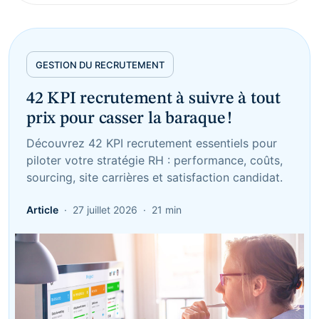
GESTION DU RECRUTEMENT
42 KPI recrutement à suivre à tout
prix pour casser la baraque !
Découvrez 42 KPI recrutement essentiels pour
piloter votre stratégie RH : performance, coûts,
sourcing, site carrières et satisfaction candidat.
Article
27 juillet 2026
21 min