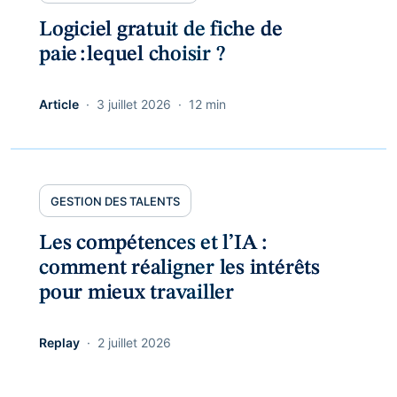
Logiciel gratuit de fiche de
paie : lequel choisir ?
Article
3 juillet 2026
12 min
GESTION DES TALENTS
Les compétences et l’IA :
comment réaligner les intérêts
pour mieux travailler
Replay
2 juillet 2026