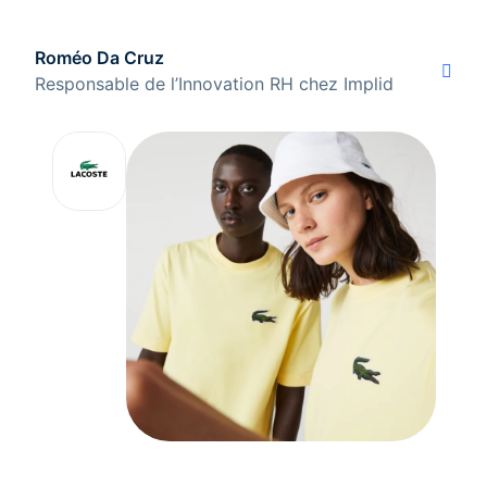
Roméo Da Cruz
Responsable de l’Innovation RH chez Implid