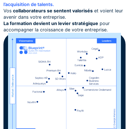
l’acquisition de talents.
Vos
collaborateurs se sentent valorisés
et voient leur
avenir dans votre entreprise.
La formation devient un levier stratégique
pour
accompagner la croissance de votre entreprise.