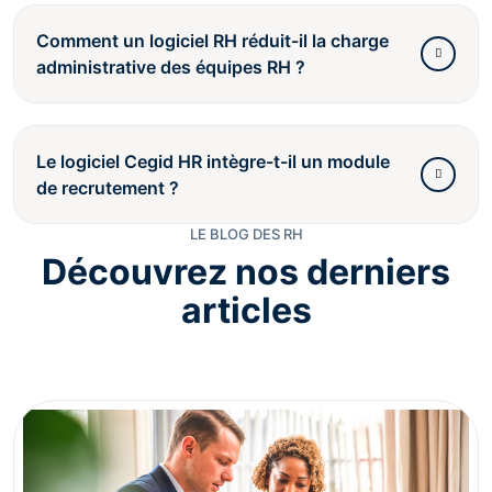
Comment un logiciel RH réduit-il la charge
administrative des équipes RH ?
Le logiciel Cegid HR intègre-t-il un module
de recrutement ?
LE BLOG DES RH
Découvrez nos derniers
articles