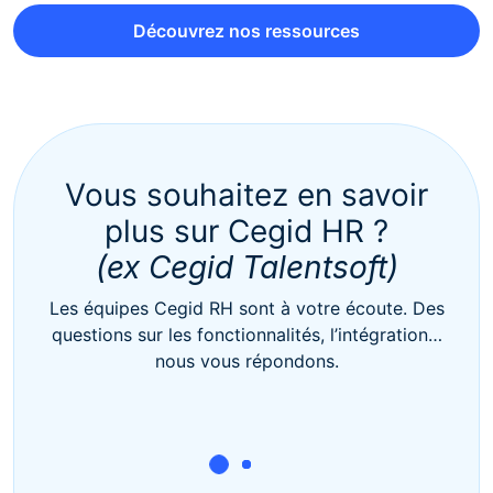
Découvrez nos ressources
Vous souhaitez en savoir
plus sur Cegid HR ?
(ex Cegid Talentsoft)
Les équipes Cegid RH sont à votre écoute. Des
questions sur les fonctionnalités, l’intégration…
nous vous répondons.