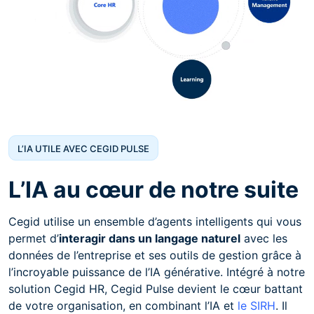
L’IA UTILE AVEC CEGID PULSE
L’IA au cœur de notre suite
Cegid utilise un ensemble d’agents intelligents qui vous
permet d’
interagir dans un langage naturel
avec les
données de l’entreprise et ses outils de gestion grâce à
l’incroyable puissance de l’IA générative. Intégré à notre
solution Cegid HR, Cegid Pulse devient le cœur battant
de votre organisation, en combinant l’IA et
le SIRH
. Il