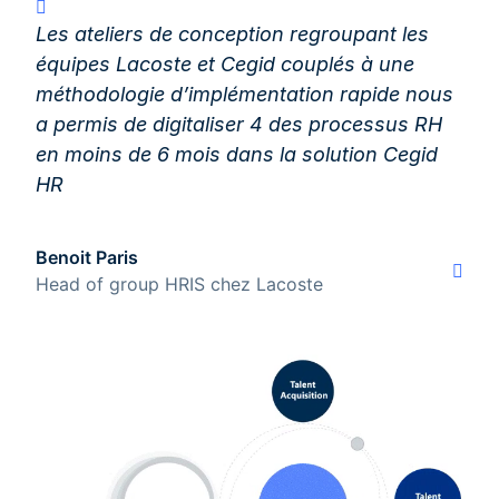
Les ateliers de conception regroupant les
équipes Lacoste et Cegid couplés à une
méthodologie d’implémentation rapide nous
a permis de digitaliser 4 des processus RH
en moins de 6 mois dans la solution Cegid
HR
Benoit Paris
Head of group HRIS chez Lacoste