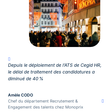
Depuis le déploiement de l’ATS de Cegid HR,
le délai de traitement des candidatures a
diminué de 40 %
Amèle CODO
Chef du département Recrutement &
Engagement des talents chez Monoprix