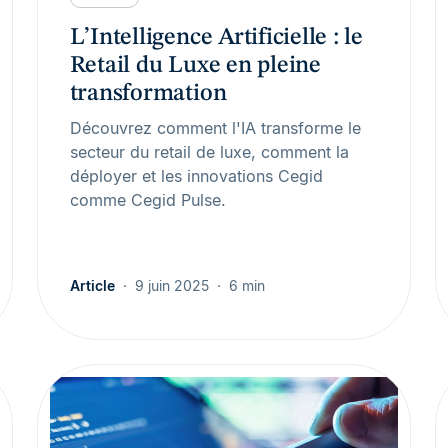
L’Intelligence Artificielle : le
Retail du Luxe en pleine
transformation
Découvrez comment l'IA transforme le
secteur du retail de luxe, comment la
déployer et les innovations Cegid
comme Cegid Pulse.
Article
9 juin 2025
6 min