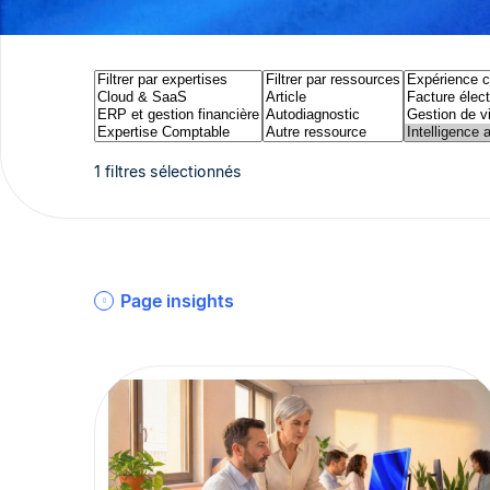
1 filtres sélectionnés
Page insights