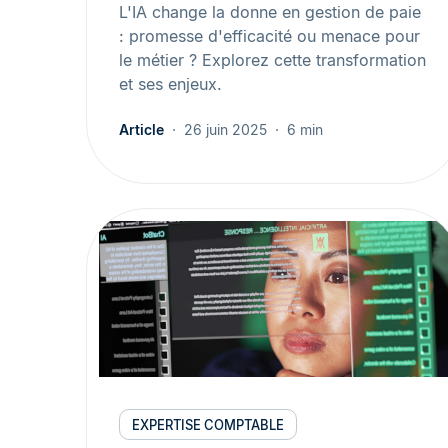
L'IA change la donne en gestion de paie
: promesse d'efficacité ou menace pour
le métier ? Explorez cette transformation
et ses enjeux.
Article
26 juin 2025
6 min
EXPERTISE COMPTABLE