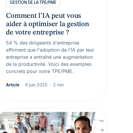
GESTION DE LA TPE/PME
Comment l’IA peut vous
aider à optimiser la gestion
de votre entreprise ?
54 % des dirigeants d'entreprise
affirment que l'adoption de l'IA par leur
entreprise a entraîné une augmentation
de la productivité. Voici des exemples
concrets pour votre TPE/PME.
Article
9 juin 2025
2 min