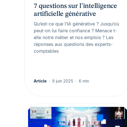
7 questions sur l’intelligence
artificielle générative
Qu’est-ce que l’IA générative ? Jusqu’où
peut-on lui faire confiance ? Menace t-
elle notre métier et nos emplois ? Les
réponses aux questions des experts-
comptables
Article
9 juin 2025
6 min