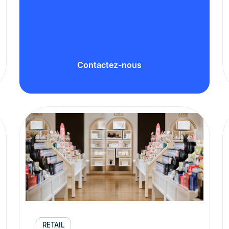
Contactez-nous
RETAIL