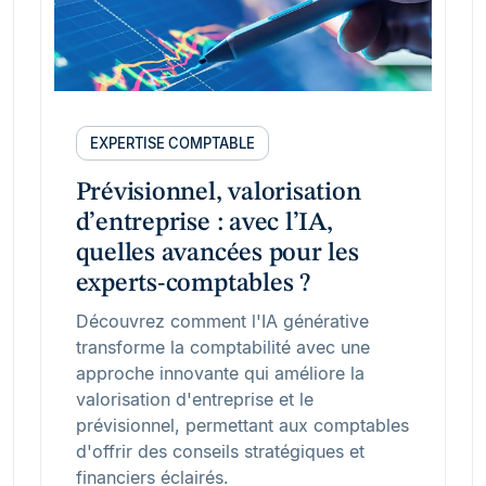
EXPERTISE COMPTABLE
Prévisionnel, valorisation
d’entreprise : avec l’IA,
quelles avancées pour les
experts-comptables ?
Découvrez comment l'IA générative
transforme la comptabilité avec une
approche innovante qui améliore la
valorisation d'entreprise et le
prévisionnel, permettant aux comptables
d'offrir des conseils stratégiques et
financiers éclairés.