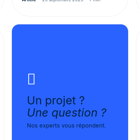
Un projet ?
Une question ?
Nos experts vous répondent.