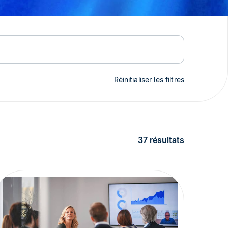
Réinitialiser les filtres
37 résultats