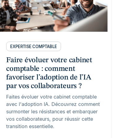
EXPERTISE COMPTABLE
Faire évoluer votre cabinet
comptable : comment
favoriser l’adoption de l’IA
par vos collaborateurs ?
Faites évoluer votre cabinet comptable
avec l'adoption IA. Découvrez comment
surmonter les résistances et embarquer
vos collaborateurs, pour réussir cette
transition essentielle.