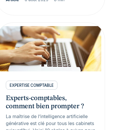
EXPERTISE COMPTABLE
Experts-comptables,
comment bien prompter ?
La maîtrise de l’intelligence artificielle
générative est clé pour tous les cabinets