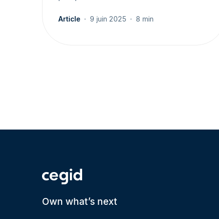
Article
9 juin 2025
8 min
Own what’s next