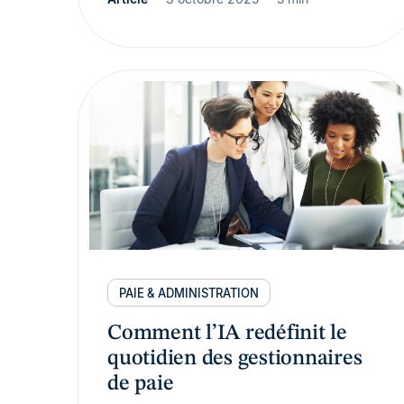
PAIE & ADMINISTRATION
Comment l’IA redéfinit le
quotidien des gestionnaires
de paie