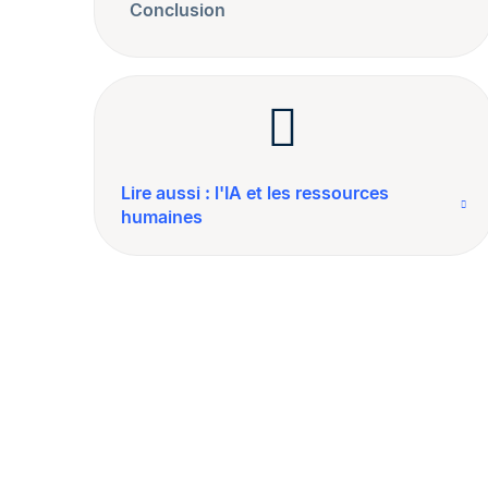
Conclusion
Lire aussi : l'IA et les ressources
humaines