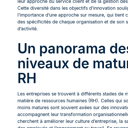
leur approche du service client et de la gestion des 
Cette diversité dans les objectifs d’innovation soul
l’importance d’une approche sur mesure, qui tient
des spécificités de chaque organisation et de son 
d’activité.
Un panorama de
niveaux de matur
RH
Les entreprises se trouvent à différents stades de m
matière de ressources humaines (RH). Celles qui so
moins matures sont souvent axées sur des innovati
accompagnent leur transformation organisationnell
cherchent à améliorer leur culture d’entreprise, la s