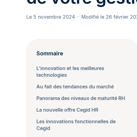
Le 5 novembre 2024
Modifié le 26 février 2
Sommaire
L'innovation et les meilleures
technologies
Au fait des tendances du marché
Panorama des niveaux de maturité RH
La nouvelle offre Cegid HR
Les innovations fonctionnelles de
Cegid