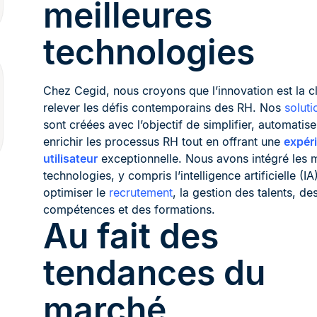
meilleures
technologies
Chez Cegid, nous croyons que l’innovation est la c
relever les défis contemporains des RH. Nos
soluti
sont créées avec l’objectif de simplifier, automatise
enrichir les processus RH tout en offrant une
expér
utilisateur
exceptionnelle. Nous avons intégré les m
technologies, y compris l’intelligence artificielle (IA
optimiser le
recrutement
, la gestion des talents, de
compétences et des formations.
Au fait des
tendances du
marché