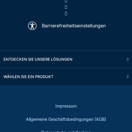
Barrierefreiheitseinstellungen
ENTDECKEN SIE UNSERE LÖSUNGEN
WÄHLEN SIE EIN PRODUKT
Impressum
Allgemeine Geschäftsbedingungen (AGB)