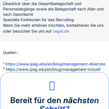
Überblick über die Gesamtbelegschaft und
Personalabgänge sowie die Belegschaft nach Alter und
nach Geschlecht
Spezielle Funktionen für das Recruiting
Wenn Sie mehr erfahren möchten, kontaktieren Sie uns
oder besuchen Sie uns auf
cegid.de
Quellen :
¹
https://www.ipag.edu/en/blog/management-diversite
² https://www.ipag.edu/en/blog/management-inclusif
Bereit für den
nächsten
Schritt?