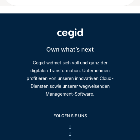
Own what’s next
Cegid widmet sich voll und ganz der
digitalen Transformation. Unternehmen
profitieren von unseren innovativen Cloud-
Diensten sowie unserer wegweisenden
Management-Software.
FOLGEN SIE UNS