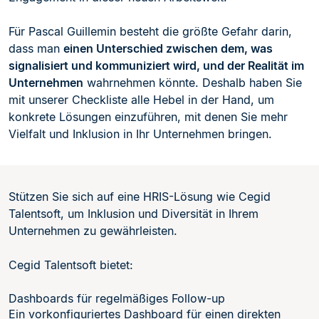
Für Pascal Guillemin besteht die größte Gefahr darin,
dass man
einen Unterschied zwischen dem, was
signalisiert und kommuniziert wird, und der Realität im
Unternehmen
wahrnehmen könnte. Deshalb haben Sie
mit unserer Checkliste alle Hebel in der Hand, um
konkrete Lösungen einzuführen, mit denen Sie mehr
Vielfalt und Inklusion in Ihr Unternehmen bringen.
Stützen Sie sich auf eine HRIS-Lösung wie Cegid
Talentsoft, um Inklusion und Diversität in Ihrem
Unternehmen zu gewährleisten.
Cegid Talentsoft bietet:
Dashboards für regelmäßiges Follow-up
Ein vorkonfiguriertes Dashboard für einen direkten