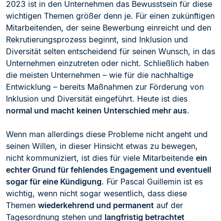
2023 ist in den Unternehmen das Bewusstsein für diese
wichtigen Themen größer denn je. Für einen zukünftigen
Mitarbeitenden, der seine Bewerbung einreicht und den
Rekrutierungsprozess beginnt, sind Inklusion und
Diversität selten entscheidend für seinen Wunsch, in das
Unternehmen einzutreten oder nicht. Schließlich haben
die meisten Unternehmen – wie für die nachhaltige
Entwicklung – bereits Maßnahmen zur Förderung von
Inklusion und Diversität eingeführt. Heute ist dies
normal und macht keinen Unterschied mehr aus
.
Wenn man allerdings diese Probleme nicht angeht und
seinen Willen, in dieser Hinsicht etwas zu bewegen,
nicht kommuniziert, ist dies für viele Mitarbeitende
ein
echter Grund für fehlendes Engagement und eventuell
sogar für eine Kündigung
. Für Pascal Guillemin ist es
wichtig, wenn nicht sogar wesentlich, dass diese
Themen
wiederkehrend und permanent
auf der
Tagesordnung stehen und
langfristig betrachtet