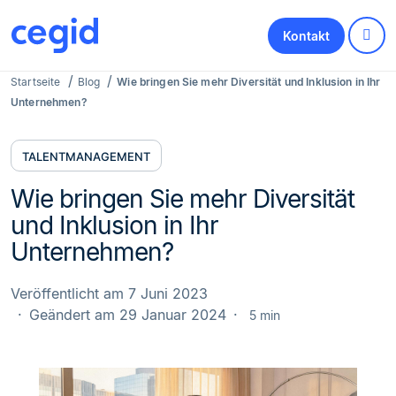
Kontakt
Startseite
Blog
Wie bringen Sie mehr Diversität und Inklusion in Ihr
Unternehmen?
TALENTMANAGEMENT
Wie bringen Sie mehr Diversität
und Inklusion in Ihr
Unternehmen?
Veröffentlicht am 7 Juni 2023
Geändert am 29 Januar 2024
5 min