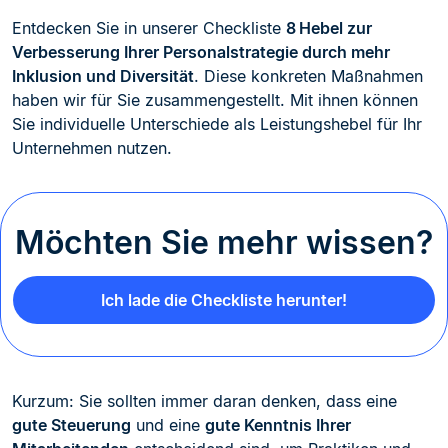
Entdecken Sie in unserer Checkliste
8 Hebel zur
Verbesserung Ihrer Personalstrategie durch mehr
Inklusion und Diversität
. Diese konkreten Maßnahmen
haben wir für Sie zusammengestellt. Mit ihnen können
Sie individuelle Unterschiede als Leistungshebel für Ihr
Unternehmen nutzen.
Möchten Sie mehr wissen?
Ich lade die Checkliste herunter!
Kurzum: Sie sollten immer daran denken, dass eine
gute Steuerung
und eine
gute Kenntnis Ihrer