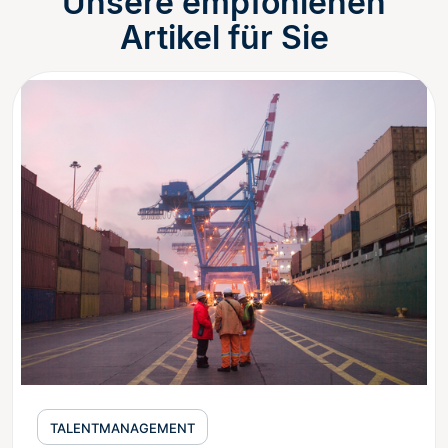
Unsere empfohlenen
Artikel für Sie
TALENTMANAGEMENT