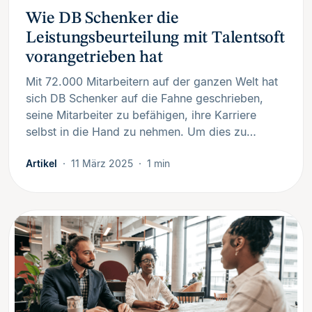
Wie DB Schenker die
Leistungsbeurteilung mit Talentsoft
vorangetrieben hat
Mit 72.000 Mitarbeitern auf der ganzen Welt hat
sich DB Schenker auf die Fahne geschrieben,
seine Mitarbeiter zu befähigen, ihre Karriere
selbst in die Hand zu nehmen. Um dies zu…
Artikel
11 März 2025
1 min