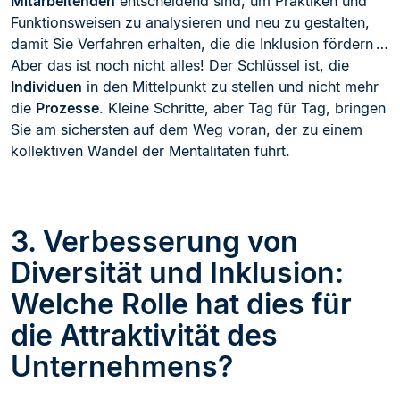
Mitarbeitenden
entscheidend sind, um Praktiken und
Funktionsweisen zu analysieren und neu zu gestalten,
damit Sie Verfahren erhalten, die die Inklusion fördern …
Aber das ist noch nicht alles! Der Schlüssel ist, die
Individuen
in den Mittelpunkt zu stellen und nicht mehr
die
Prozesse
. Kleine Schritte, aber Tag für Tag, bringen
Sie am sichersten auf dem Weg voran, der zu einem
kollektiven Wandel der Mentalitäten führt.
3. Verbesserung von
Diversität und Inklusion:
Welche Rolle hat dies für
die Attraktivität des
Unternehmens?