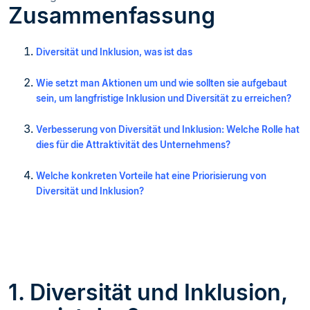
Zusammenfassung
Diversität und Inklusion, was ist das
Wie setzt man Aktionen um und wie sollten sie aufgebaut
sein, um langfristige Inklusion und Diversität zu erreichen?
Verbesserung von Diversität und Inklusion: Welche Rolle hat
dies für die Attraktivität des Unternehmens?
Welche konkreten Vorteile hat eine Priorisierung von
Diversität und Inklusion?
1. Diversität und Inklusion,