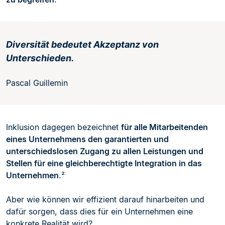
Diversität bedeutet Akzeptanz von
Unterschieden.
Pascal Guillemin
Inklusion dagegen bezeichnet
für alle Mitarbeitenden
eines Unternehmens den garantierten und
unterschiedslosen Zugang zu allen Leistungen und
Stellen für eine gleichberechtigte Integration in das
Unternehmen
.²
Aber wie können wir effizient darauf hinarbeiten und
dafür sorgen, dass dies für ein Unternehmen eine
konkrete Realität wird?