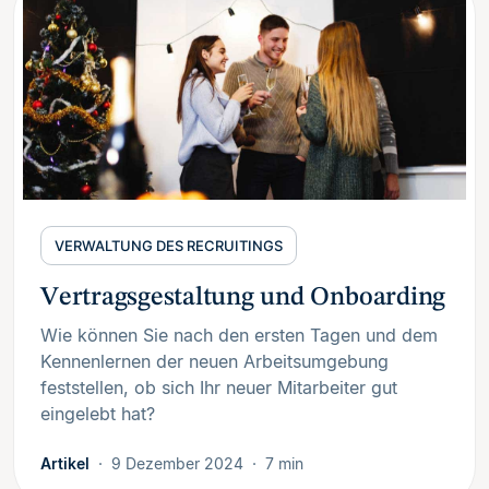
VERWALTUNG DES RECRUITINGS
Vertragsgestaltung und Onboarding
Wie können Sie nach den ersten Tagen und dem
Kennenlernen der neuen Arbeitsumgebung
feststellen, ob sich Ihr neuer Mitarbeiter gut
eingelebt hat?
Artikel
9 Dezember 2024
7 min