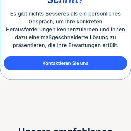
Es gibt nichts Besseres als ein persönliches
Gespräch, um Ihre konkreten
Herausforderungen kennenzulernen und Ihnen
dazu eine maßgeschneiderte Lösung zu
präsentieren, die Ihre Erwartungen erfüllt.
Kontaktieren Sie uns