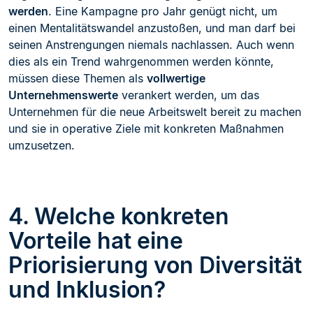
werden
. Eine Kampagne pro Jahr genügt nicht, um
einen Mentalitätswandel anzustoßen, und man darf bei
seinen Anstrengungen niemals nachlassen. Auch wenn
dies als ein Trend wahrgenommen werden könnte,
müssen diese Themen als
vollwertige
Unternehmenswerte
verankert werden, um das
Unternehmen für die neue Arbeitswelt bereit zu machen
und sie in operative Ziele mit konkreten Maßnahmen
umzusetzen.
4. Welche konkreten
Vorteile hat eine
Priorisierung von Diversität
und Inklusion?