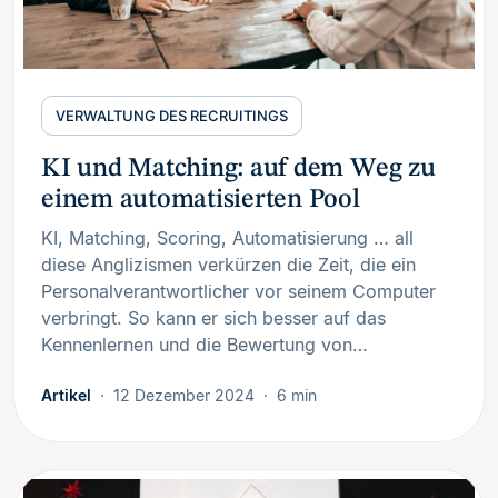
VERWALTUNG DES RECRUITINGS
KI und Matching: auf dem Weg zu
einem automatisierten Pool
KI, Matching, Scoring, Automatisierung … all
diese Anglizismen verkürzen die Zeit, die ein
Personalverantwortlicher vor seinem Computer
verbringt. So kann er sich besser auf das
Kennenlernen und die Bewertung von…
Artikel
12 Dezember 2024
6 min