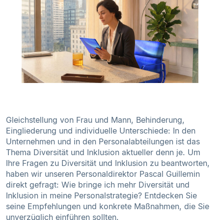
Gleichstellung von Frau und Mann, Behinderung,
Eingliederung und individuelle Unterschiede: In den
Unternehmen und in den Personalabteilungen ist das
Thema Diversität und Inklusion aktueller denn je. Um
Ihre Fragen zu Diversität und Inklusion zu beantworten,
haben wir unseren Personaldirektor Pascal Guillemin
direkt gefragt: Wie bringe ich mehr Diversität und
Inklusion in meine Personalstrategie? Entdecken Sie
seine Empfehlungen und konkrete Maßnahmen, die Sie
unverzüglich einführen sollten.