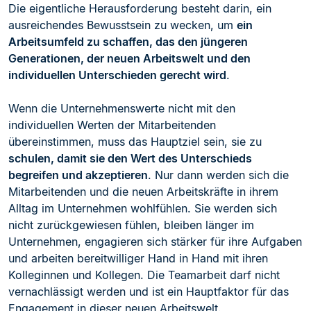
Die eigentliche Herausforderung besteht darin, ein
ausreichendes Bewusstsein zu wecken, um
ein
Arbeitsumfeld zu schaffen, das den jüngeren
Generationen, der neuen Arbeitswelt und den
individuellen Unterschieden gerecht wird
.
Wenn die Unternehmenswerte nicht mit den
individuellen Werten der Mitarbeitenden
übereinstimmen, muss das Hauptziel sein, sie zu
schulen, damit sie den Wert des Unterschieds
begreifen und akzeptieren
. Nur dann werden sich die
Mitarbeitenden und die neuen Arbeitskräfte in ihrem
Alltag im Unternehmen wohlfühlen. Sie werden sich
nicht zurückgewiesen fühlen, bleiben länger im
Unternehmen, engagieren sich stärker für ihre Aufgaben
und arbeiten bereitwilliger Hand in Hand mit ihren
Kolleginnen und Kollegen. Die Teamarbeit darf nicht
vernachlässigt werden und ist ein Hauptfaktor für das
Engagement in dieser neuen Arbeitswelt.