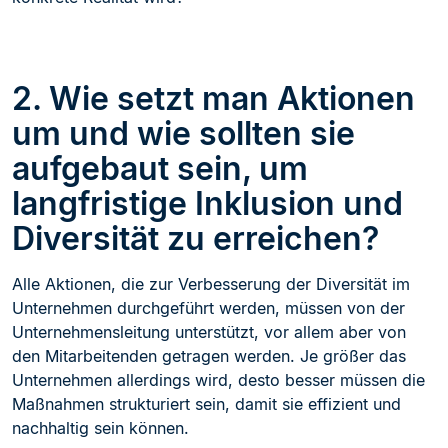
2. Wie setzt man Aktionen
um und wie sollten sie
aufgebaut sein, um
langfristige Inklusion und
Diversität zu erreichen?
Alle Aktionen, die zur Verbesserung der Diversität im
Unternehmen durchgeführt werden, müssen von der
Unternehmensleitung unterstützt, vor allem aber von
den Mitarbeitenden getragen werden. Je größer das
Unternehmen allerdings wird, desto besser müssen die
Maßnahmen strukturiert sein, damit sie effizient und
nachhaltig sein können.