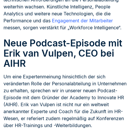
weiterhin wachsen. Künstliche Intelligenz, People
Analytics und weitere neue Technologien, die die
Performance und das
Engagement der Mitarbeiter
messen, sorgen verstärkt für „Workforce Intelligence“.
Neue Podcast-Episode mit
Erik van Vulpen, CEO bei
AIHR
Um eine Expertenmeinung hinsichtlich der sich
veränderten Rolle der Personalabteilung in Unternehmen
zu erhalten, sprechen wir in unserer neuen Podcast-
Episode mit dem Gründer der Academy to Innovate HR
(AIHR). Erik van Vulpen ist nicht nur ein weltweit
anerkannter Experte und Coach für die Zukunft im HR-
Wesen, er referiert zudem regelmäßig auf Konferenzen
über HR-Trainings und -Weiterbildungen.