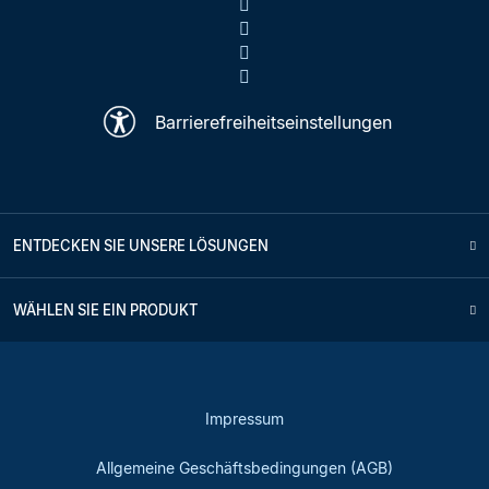
Barrierefreiheitseinstellungen
ENTDECKEN SIE UNSERE LÖSUNGEN
WÄHLEN SIE EIN PRODUKT
Impressum
Allgemeine Geschäftsbedingungen (AGB)