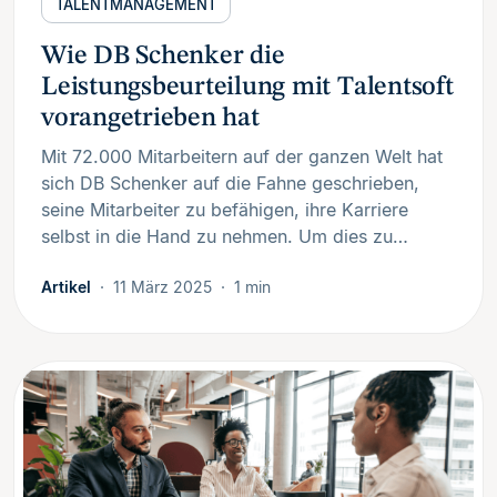
TALENTMANAGEMENT
Wie DB Schenker die
Leistungsbeurteilung mit Talentsoft
vorangetrieben hat
Mit 72.000 Mitarbeitern auf der ganzen Welt hat
sich DB Schenker auf die Fahne geschrieben,
seine Mitarbeiter zu befähigen, ihre Karriere
selbst in die Hand zu nehmen. Um dies zu…
Artikel
11 März 2025
1 min