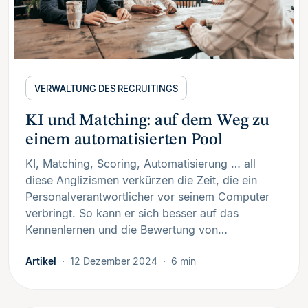
VERWALTUNG DES RECRUITINGS
KI und Matching: auf dem Weg zu
einem automatisierten Pool
KI, Matching, Scoring, Automatisierung … all
diese Anglizismen verkürzen die Zeit, die ein
Personalverantwortlicher vor seinem Computer
verbringt. So kann er sich besser auf das
Kennenlernen und die Bewertung von…
Artikel
12 Dezember 2024
6 min