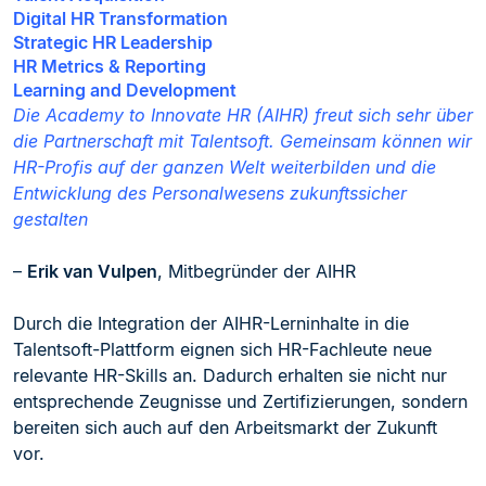
Digital HR Transformation
Strategic HR Leadership
HR Metrics & Reporting
Learning and Development
Die Academy to Innovate HR (AIHR) freut sich sehr über
die Partnerschaft mit Talentsoft. Gemeinsam können wir
HR-Profis auf der ganzen Welt weiterbilden und die
Entwicklung des Personalwesens zukunftssicher
gestalten
–
Erik van Vulpen
, Mitbegründer der AIHR
Durch die Integration der AIHR-Lerninhalte in die
Talentsoft-Plattform eignen sich HR-Fachleute neue
relevante HR-Skills an. Dadurch erhalten sie nicht nur
entsprechende Zeugnisse und Zertifizierungen, sondern
bereiten sich auch auf den Arbeitsmarkt der Zukunft
vor.