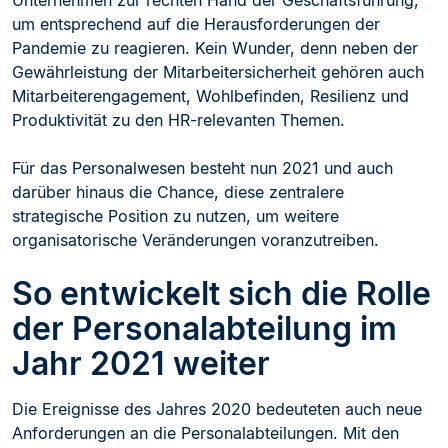
Unternehmen zur rechten Hand der Geschäftsführung,
um entsprechend auf die Herausforderungen der
Pandemie zu reagieren. Kein Wunder, denn neben der
Gewährleistung der Mitarbeitersicherheit gehören auch
Mitarbeiterengagement, Wohlbefinden, Resilienz und
Produktivität zu den HR-relevanten Themen.
Für das Personalwesen besteht nun 2021 und auch
darüber hinaus die Chance, diese zentralere
strategische Position zu nutzen, um weitere
organisatorische Veränderungen voranzutreiben.
So entwickelt sich die Rolle
der Personalabteilung im
Jahr 2021 weiter
Die Ereignisse des Jahres 2020 bedeuteten auch neue
Anforderungen an die Personalabteilungen. Mit den