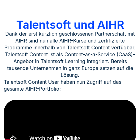
Talentsoft und AIHR
Dank der erst kürzlich geschlossenen Partnerschaft mit
AIHR sind nun alle AIHR-Kurse und zertifizierte
Programme innerhalb von Talentsoft Content verfügbar.
Talentsoft Content ist als Content-as-a-Service (CaaS)-
Angebot in Talentsoft Learning integriert. Bereits
tausende Unternehmen in ganz Europa setzen auf die
Lösung.
Talentsoft Content User haben nun Zugriff auf das
gesamte AIHR-Portfolio: