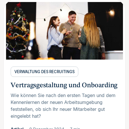
VERWALTUNG DES RECRUITINGS
Vertragsgestaltung und Onboarding
Wie können Sie nach den ersten Tagen und dem
Kennenlernen der neuen Arbeitsumgebung
feststellen, ob sich Ihr neuer Mitarbeiter gut
eingelebt hat?