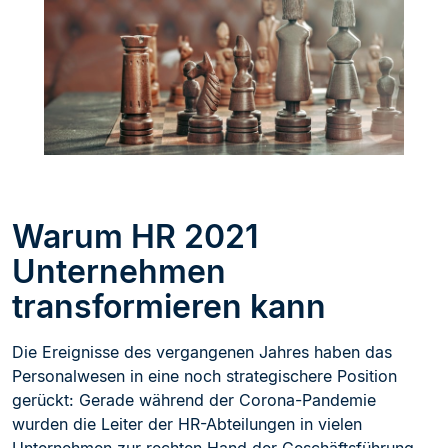
Warum HR 2021
Unternehmen
transformieren kann
Die Ereignisse des vergangenen Jahres haben das
Personalwesen in eine noch strategischere Position
gerückt: Gerade während der Corona-Pandemie
wurden die Leiter der HR-Abteilungen in vielen