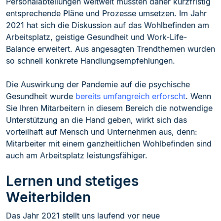
Personalabteilungen weltweit mussten daher kurzfristig
entsprechende Pläne und Prozesse umsetzen. Im Jahr
2021 hat sich die Diskussion auf das Wohlbefinden am
Arbeitsplatz, geistige Gesundheit und Work-Life-
Balance erweitert. Aus angesagten Trendthemen wurden
so schnell konkrete Handlungsempfehlungen.
Die Auswirkung der Pandemie auf die psychische
Gesundheit wurde
bereits umfangreich erforscht
. Wenn
Sie Ihren Mitarbeitern in diesem Bereich die notwendige
Unterstützung an die Hand geben, wirkt sich das
vorteilhaft auf Mensch und Unternehmen aus, denn:
Mitarbeiter mit einem ganzheitlichen Wohlbefinden sind
auch am Arbeitsplatz leistungsfähiger.
Lernen und stetiges
Weiterbilden
Das Jahr 2021 stellt uns laufend vor neue