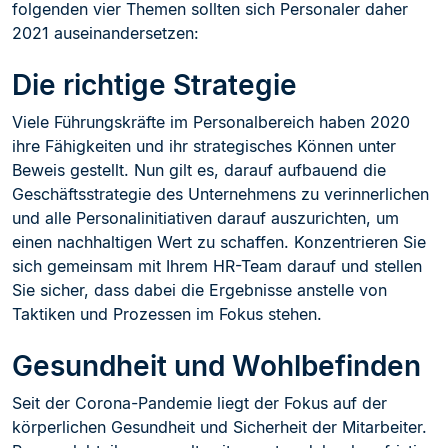
folgenden vier Themen sollten sich Personaler daher
2021 auseinandersetzen:
Die richtige Strategie
Viele Führungskräfte im Personalbereich haben 2020
ihre Fähigkeiten und ihr strategisches Können unter
Beweis gestellt. Nun gilt es, darauf aufbauend die
Geschäftsstrategie des Unternehmens zu verinnerlichen
und alle Personalinitiativen darauf auszurichten, um
einen nachhaltigen Wert zu schaffen. Konzentrieren Sie
sich gemeinsam mit Ihrem HR-Team darauf und stellen
Sie sicher, dass dabei die Ergebnisse anstelle von
Taktiken und Prozessen im Fokus stehen.
Gesundheit und Wohlbefinden
Seit der Corona-Pandemie liegt der Fokus auf der
körperlichen Gesundheit und Sicherheit der Mitarbeiter.