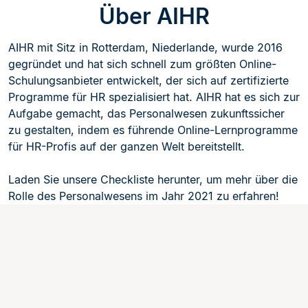
Über AIHR
AIHR mit Sitz in Rotterdam, Niederlande, wurde 2016
gegründet und hat sich schnell zum größten Online-
Schulungsanbieter entwickelt, der sich auf zertifizierte
Programme für HR spezialisiert hat. AIHR hat es sich zur
Aufgabe gemacht, das Personalwesen zukunftssicher
zu gestalten, indem es führende Online-Lernprogramme
für HR-Profis auf der ganzen Welt bereitstellt.
Laden Sie unsere Checkliste herunter, um mehr über die
Rolle des Personalwesens im Jahr 2021 zu erfahren!