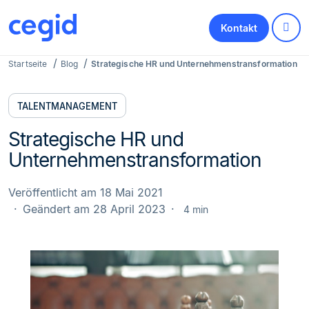
Kontakt
Startseite
Blog
Strategische HR und Unternehmenstransformation
TALENTMANAGEMENT
Strategische HR und
Unternehmenstransformation
Veröffentlicht am 18 Mai 2021
Geändert am 28 April 2023
4 min