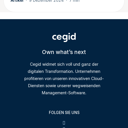
Artikel
9 Dezember 2024
7 min
Own what’s next
Cegid widmet sich voll und ganz der
digitalen Transformation. Unternehmen
profitieren von unseren innovativen Cloud-
Diensten sowie unserer wegweisenden
Management-Software.
FOLGEN SIE UNS