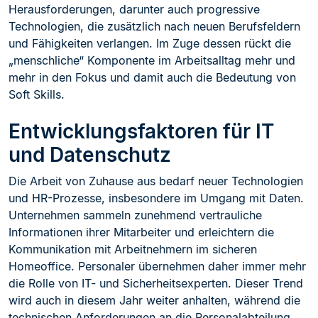
Herausforderungen, darunter auch progressive
Technologien, die zusätzlich nach neuen Berufsfeldern
und Fähigkeiten verlangen. Im Zuge dessen rückt die
„menschliche“ Komponente im Arbeitsalltag mehr und
mehr in den Fokus und damit auch die Bedeutung von
Soft Skills.
Entwicklungsfaktoren für IT
und Datenschutz
Die Arbeit von Zuhause aus bedarf neuer Technologien
und HR-Prozesse, insbesondere im Umgang mit Daten.
Unternehmen sammeln zunehmend vertrauliche
Informationen ihrer Mitarbeiter und erleichtern die
Kommunikation mit Arbeitnehmern im sicheren
Homeoffice. Personaler übernehmen daher immer mehr
die Rolle von IT- und Sicherheitsexperten. Dieser Trend
wird auch in diesem Jahr weiter anhalten, während die
technischen Anforderungen an die Personalabteilung