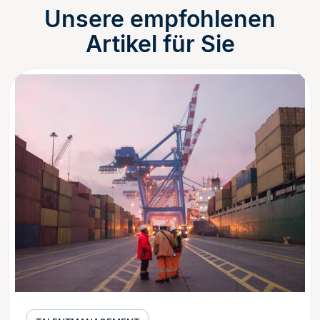
Unsere empfohlenen
Artikel für Sie