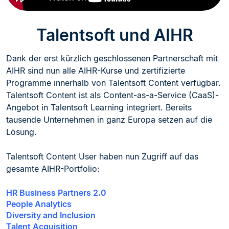
Talentsoft und AIHR
Dank der erst kürzlich geschlossenen Partnerschaft mit
AIHR sind nun alle AIHR-Kurse und zertifizierte
Programme innerhalb von Talentsoft Content verfügbar.
Talentsoft Content ist als Content-as-a-Service (CaaS)-
Angebot in Talentsoft Learning integriert. Bereits
tausende Unternehmen in ganz Europa setzen auf die
Lösung.
Talentsoft Content User haben nun Zugriff auf das
gesamte AIHR-Portfolio:
HR Business Partners 2.0
People Analytics
Diversity and Inclusion
Talent Acquisition