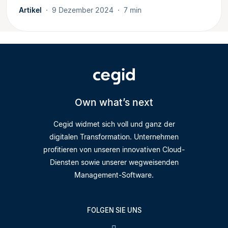
Artikel
9 Dezember 2024
7 min
Own what’s next
Cegid widmet sich voll und ganz der
digitalen Transformation. Unternehmen
profitieren von unseren innovativen Cloud-
Diensten sowie unserer wegweisenden
Management-Software.
FOLGEN SIE UNS