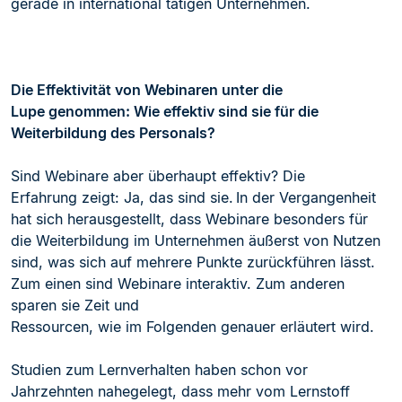
gerade in international tätigen Unternehmen.
Die Effektivität von Webinaren unter die
Lupe genommen: Wie effektiv sind sie für die
Weiterbildung des Personals?
Sind Webinare aber überhaupt effektiv? Die
Erfahrung zeigt: Ja,
das sind sie. In der Vergangenheit
hat sich herausgestellt, dass Webinare besonders für
die Weiterbildung im Unternehmen äußerst von Nutzen
sind, was sich auf mehrere Punkte zurückführen lässt.
Zum einen sind Webinare interaktiv. Zum anderen
sparen sie Zei
t und
Ressourcen, wie im Folgenden genauer erläutert wird.
Studien zum Lernverhalten haben schon vor
Jahrzehnten nahegelegt, dass mehr vom Lernstoff