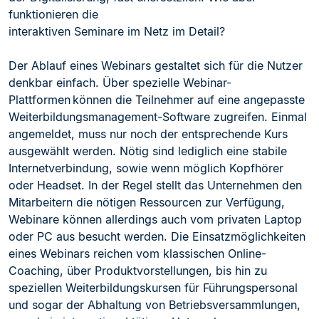
funktionieren die
interak
tiven Seminare im Netz im Detail?
Der Ablauf eines Webinars gestaltet sich für die Nutzer
denkbar einfach. Über spezielle Webinar-
Plattformen können die Teilnehmer auf eine angepasste
Weiterbildungsmanagement-Software zugreifen. Einmal
angemeldet, muss nur
noch der entsprechende Kurs
ausgewählt werden. Nötig sind lediglich eine stabile
Internetverbindung, sowie wenn möglich Kopfhörer
oder Headset. In der Regel stellt das Unternehmen den
Mitarbeitern die nötigen Ressourcen zur Verfügung,
Webinare können alle
rdings auch vom privaten Laptop
oder PC aus besucht werden. Die Einsatzmöglichkeiten
eines Webinars reichen vom klassischen Online-
Coaching, über Produktvorstellungen, bis hin zu
speziellen Weiterbildungskursen für Führungspersonal
und sogar der Abhaltung
von Betriebsversammlungen,