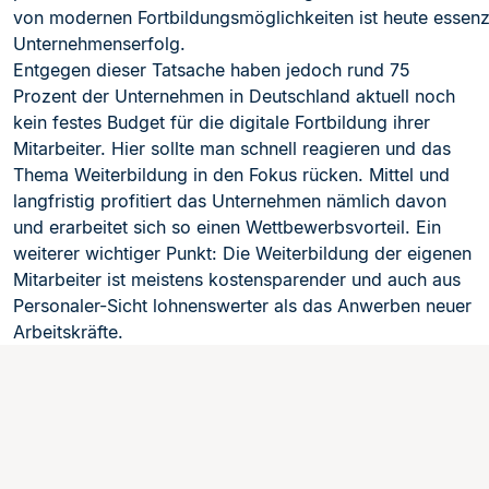
von modernen Fortbildungsmöglichkeiten ist heute essenzi
Unternehmenserfolg.
Entgegen dieser Tatsache haben jedoch rund 75
Prozent der Unternehmen in Deutschland
aktuell noch
kein festes Budget für die digitale Fortbildung
ihrer
Mitarbeiter. Hier sollte man schnell reagieren und das
Thema Weiterbildung in den Fokus rücken. Mittel und
langfristig profitiert
das Unternehmen nämlich davon
und erarbeitet sich so einen Wettbewerbsvorteil. Ein
weiterer wichtiger Punkt: Die Weiterbildung der eigenen
Mitarbeiter ist meistens kostensparender und auch aus
Personaler-Sicht lohnenswerter als das Anwerben neuer
Arbeitsk
räfte.