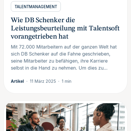
TALENTMANAGEMENT
Wie DB Schenker die
Leistungsbeurteilung mit Talentsoft
vorangetrieben hat
Mit 72.000 Mitarbeitern auf der ganzen Welt hat
sich DB Schenker auf die Fahne geschrieben,
seine Mitarbeiter zu befähigen, ihre Karriere
selbst in die Hand zu nehmen. Um dies zu…
Artikel
11 März 2025
1 min