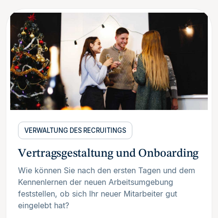
VERWALTUNG DES RECRUITINGS
Vertragsgestaltung und Onboarding
Wie können Sie nach den ersten Tagen und dem
Kennenlernen der neuen Arbeitsumgebung
feststellen, ob sich Ihr neuer Mitarbeiter gut
eingelebt hat?