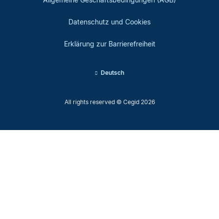
Datenschutz und Cookies
Erklärung zur Barrierefreiheit
Deutsch
All rights reserved © Cegid 2026