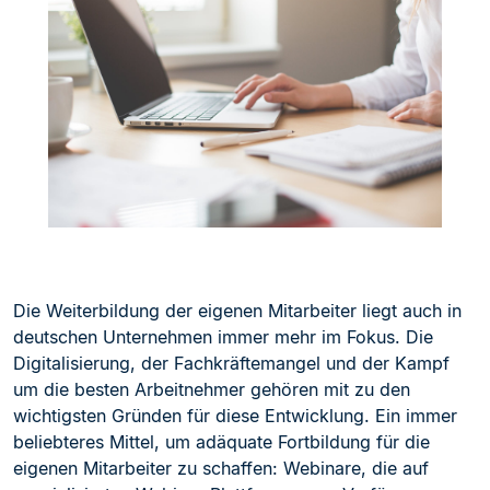
Die Weiterbildung der eigenen Mitarbeiter liegt auch in
deutschen Unternehmen immer mehr im Fokus. Die
Digitalisierung, der Fachkräftemangel und der Kampf
um die besten Arbeitnehmer gehören mit zu den
wichtigsten Gründen für diese Entwicklung. Ein immer
bel
iebteres Mittel, um adäquate Fortbildung für die
eigenen Mitarbeiter zu schaffen: Webinare, die auf