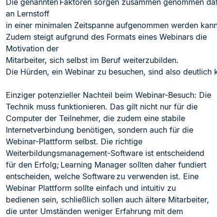
Die genannten Faktoren sorgen zusammen genommen daf
an Lernstoff
in einer minimalen Zeitspanne aufgenommen werden kann
Zudem steigt aufgrund des Formats eines Webinars die
Motivation der
Mitarbeiter, sich sel
bst im Beruf weiterzubilden.
Die Hürden, ein Webinar zu besuchen, sind also deutlich kl
Einziger potenzieller Nachteil beim Webinar-Besuch: Die
Technik muss funktionieren. Das gilt nicht nur für die
Computer der Teil
nehmer, die zudem eine stabile
Internetverbindung benötigen, sondern auch für die
Webinar-Plattform selbst. Die richtige
Weiterbildungsmanagement-Software ist entscheidend
für den Erfolg; Learning Manager sollten daher fundiert
entscheiden, welche Software
zu verwenden ist. Eine
Webinar
Plattform sollte einfach und intuitiv zu
bedienen sein, schließlich sollen auch ältere Mitarbeiter,
die unter Umständen weniger Erfahrung mit dem