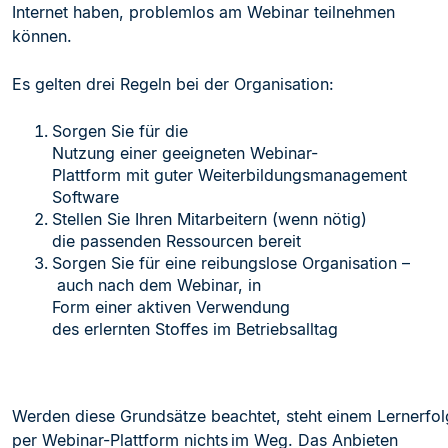
Internet haben, problemlos am Webinar teilnehmen
können.
Es gelten drei Regeln
bei der Organisation:
Sorgen Sie für die
Nutzung einer geeigneten Webinar-
Plattform mit guter Weiterbildungsmanagement
Software
Stellen Sie Ihren Mitarbeitern (wenn nötig)
die passenden Ressourcen bereit
Sorgen Sie für eine reibungslose Organisation –
auc
h nach dem Webinar, in
Form einer aktiven Verwendung
des erlernten Stoffes im Betriebsalltag
Werden diese Grundsätze beachtet, steht einem Lernerfol
per Webinar-Plattform nichts
im Weg. Das Anbieten