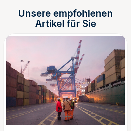
Unsere empfohlenen
Artikel für Sie