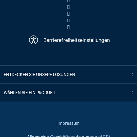
Barrierefreiheitseinstellungen
ENTDECKEN SIE UNSERE LÖSUNGEN
WÄHLEN SIE EIN PRODUKT
Impressum
Allgemeine Geschäftsbedingungen (AGB)