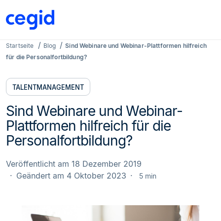
Startseite
Blog
Sind Webinare und Webinar-Plattformen hilfreich
für die Personalfortbildung?
TALENTMANAGEMENT
Sind Webinare und Webinar-
Plattformen hilfreich für die
Personalfortbildung?
Veröffentlicht am 18 Dezember 2019
Geändert am 4 Oktober 2023
5 min