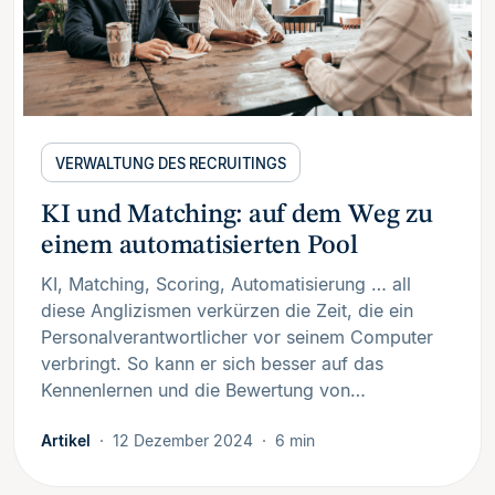
VERWALTUNG DES RECRUITINGS
KI und Matching: auf dem Weg zu
einem automatisierten Pool
KI, Matching, Scoring, Automatisierung … all
diese Anglizismen verkürzen die Zeit, die ein
Personalverantwortlicher vor seinem Computer
verbringt. So kann er sich besser auf das
Kennenlernen und die Bewertung von…
Artikel
12 Dezember 2024
6 min