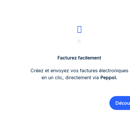
Facturez facilement
Créez et envoyez vos factures électroniques
en un clic, directement via
Peppol.
Découv