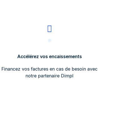
Accélérez vos encaissements
Financez vos factures en cas de besoin avec
notre partenaire Dimpl