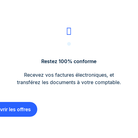
Restez 100% conforme
Recevez vos factures électroniques, et
transférez les documents à votre comptable.
rir les offres