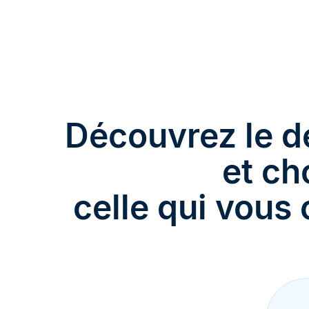
Découvrez le dé
et ch
celle qui vous