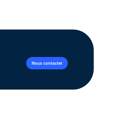
Nous contacter