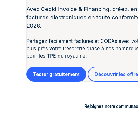
Avec Cegid Invoice & Financing, créez, e
factures électroniques en toute conformit
2026.
Partagez facilement factures et CODAs avec votre
plus près votre trésorerie grâce à nos nombreu
pour les TPE du royaume.
Tester gratuitement
Découvrir les offr
Rejoignez notre communau