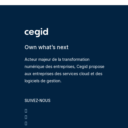
Own what’s next
Acteur majeur de la transformation
numérique des entreprises, Cegid propose
aux entreprises des services cloud et des
logiciels de gestion.
SUIVEZ-NOUS